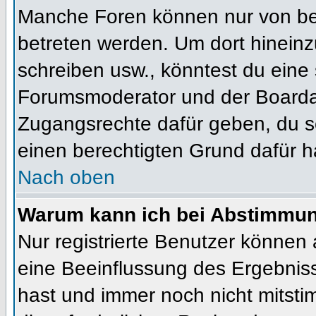
Manche Foren können nur von b
betreten werden. Um dort hineinz
schreiben usw., könntest du eine 
Forumsmoderator und der Boardad
Zugangsrechte dafür geben, du so
einen berechtigten Grund dafür h
Nach oben
Warum kann ich bei Abstimmu
Nur registrierte Benutzer können
eine Beeinflussung des Ergebnisses
hast und immer noch nicht mitsti