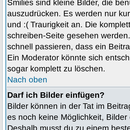
Smilies sind kleine Bilder, die b
auszudrücken. Es werden nur kurz
und :( Traurigkeit an. Die komplet
schreiben-Seite gesehen werden. 
schnell passieren, dass ein Beitra
Ein Moderator könnte sich entsch
sogar komplett zu löschen.
Nach oben
Darf ich Bilder einfügen?
Bilder können in der Tat im Beitra
es noch keine Möglichkeit, Bilder
Deshalb musst du zu einem besteh