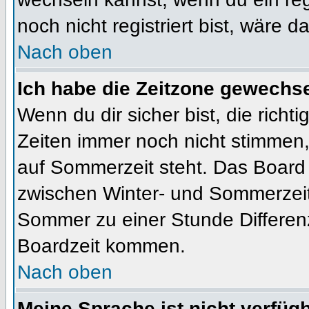
noch nicht registriert bist, wäre d
Nach oben
Ich habe die Zeitzone gewechsel
Wenn du dir sicher bist, die rich
Zeiten immer noch nicht stimmen
auf Sommerzeit steht. Das Board 
zwischen Winter- und Sommerzeit
Sommer zu einer Stunde Differen
Boardzeit kommen.
Nach oben
Meine Sprache ist nicht verfügb