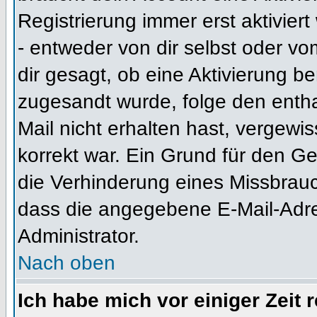
Registrierung immer erst aktivier
- entweder von dir selbst oder vo
dir gesagt, ob eine Aktivierung ben
zugesandt wurde, folge den entha
Mail nicht erhalten hast, vergewi
korrekt war. Ein Grund für den G
die Verhinderung eines Missbrauc
dass die angegebene E-Mail-Adress
Administrator.
Nach oben
Ich habe mich vor einiger Zeit 