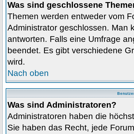
Was sind geschlossene Theme
Themen werden entweder vom Fo
Administrator geschlossen. Man k
antworten. Falls eine Umfrage an
beendet. Es gibt verschiedene 
wird.
Nach oben
Benutze
Was sind Administratoren?
Administratoren haben die höchs
Sie haben das Recht, jede Forums