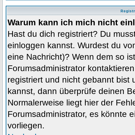
Regist
Warum kann ich mich nicht ein
Hast du dich registriert? Du musst
einloggen kannst. Wurdest du vom
eine Nachricht)? Wenn dem so ist
Forumsadministrator kontaktieren
registriert und nicht gebannt bis
kannst, dann überprüfe deinen 
Normalerweise liegt hier der Fehler
Forumsadministrator, es könnte e
vorliegen.