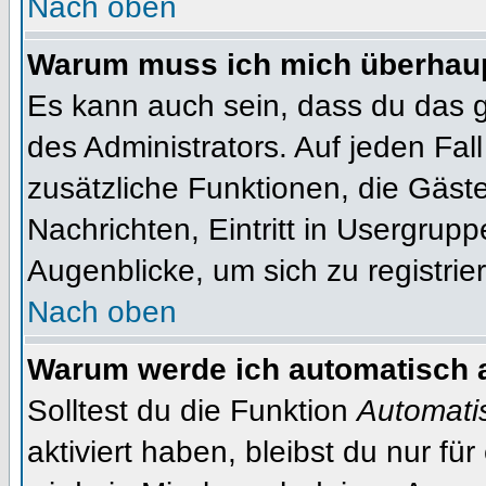
Nach oben
Warum muss ich mich überhaupt
Es kann auch sein, dass du das g
des Administrators. Auf jeden Fall
zusätzliche Funktionen, die Gäste
Nachrichten, Eintritt in Usergrup
Augenblicke, um sich zu registrier
Nach oben
Warum werde ich automatisch 
Solltest du die Funktion
Automati
aktiviert haben, bleibst du nur fü