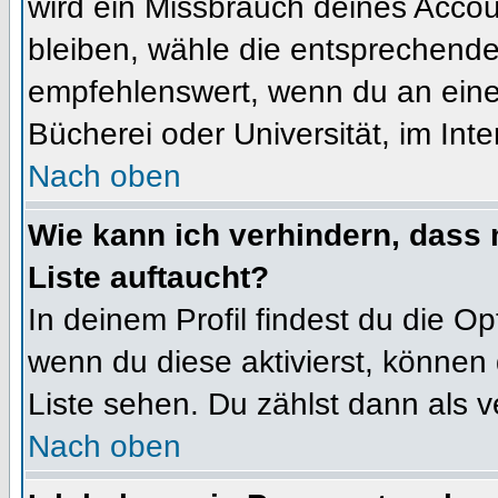
wird ein Missbrauch deines Accou
bleiben, wähle die entsprechende 
empfehlenswert, wenn du an einem
Bücherei oder Universität, im Int
Nach oben
Wie kann ich verhindern, dass m
Liste auftaucht?
In deinem Profil findest du die O
wenn du diese aktivierst, können 
Liste sehen. Du zählst dann als v
Nach oben