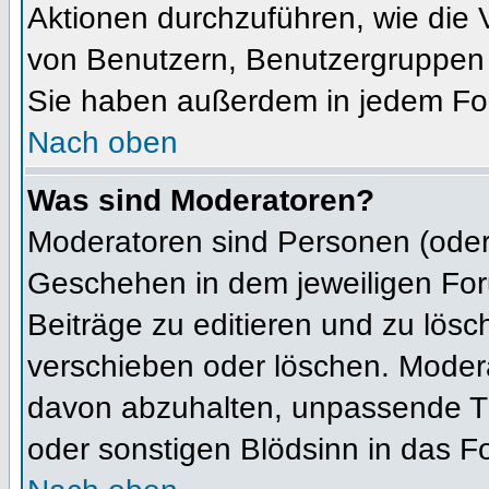
Aktionen durchzuführen, wie die
von Benutzern, Benutzergruppen 
Sie haben außerdem in jedem For
Nach oben
Was sind Moderatoren?
Moderatoren sind Personen (oder 
Geschehen in dem jeweiligen For
Beiträge zu editieren und zu lös
verschieben oder löschen. Moder
davon abzuhalten, unpassende Th
oder sonstigen Blödsinn in das F