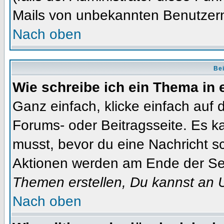
Mails von unbekannten Benutzer
Nach oben
Bei
Wie schreibe ich ein Thema in
Ganz einfach, klicke einfach auf
Forums- oder Beitragsseite. Es ka
musst, bevor du eine Nachricht s
Aktionen werden am Ende der Seit
Themen erstellen, Du kannst an 
Nach oben