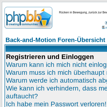
Rücken in Bewegung, zurück zur Bew
P
Back-and-Motion Foren-Übersicht
Registrieren und Einloggen
Warum kann ich mich nicht einlo
Warum muss ich mich überhaupt r
Warum werde ich automatisch a
Wie kann ich verhindern, dass mei
auftaucht?
Ich habe mein Passwort verloren!