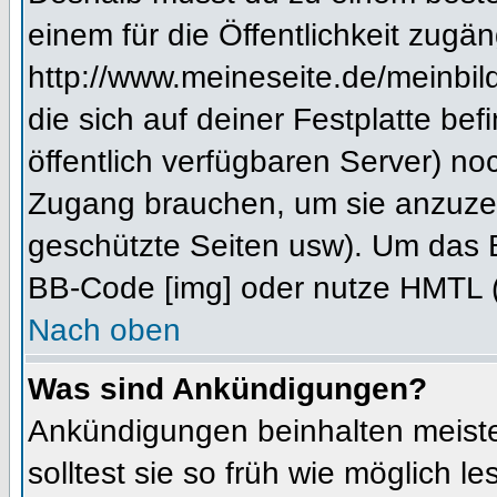
einem für die Öffentlichkeit zugän
http://www.meineseite.de/meinbild
die sich auf deiner Festplatte be
öffentlich verfügbaren Server) noc
Zugang brauchen, um sie anzuzei
geschützte Seiten usw). Um das 
BB-Code [img] oder nutze HMTL (s
Nach oben
Was sind Ankündigungen?
Ankündigungen beinhalten meiste
solltest sie so früh wie möglich