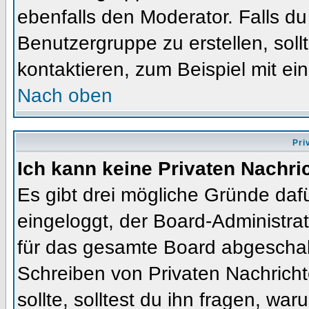
ebenfalls den Moderator. Falls du 
Benutzergruppe zu erstellen, soll
kontaktieren, zum Beispiel mit ein
Nach oben
Pri
Ich kann keine Privaten Nachri
Es gibt drei mögliche Gründe dafür
eingeloggt, der Board-Administra
für das gesamte Board abgeschalt
Schreiben von Privaten Nachrichte
sollte, solltest du ihn fragen, war