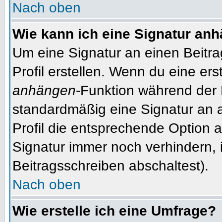
Nach oben
Wie kann ich eine Signatur an
Um eine Signatur an einen Beitr
Profil erstellen. Wenn du eine erst
anhängen
-Funktion während der 
standardmäßig eine Signatur an 
Profil die entsprechende Option 
Signatur immer noch verhindern, 
Beitragsschreiben abschaltest).
Nach oben
Wie erstelle ich eine Umfrage?