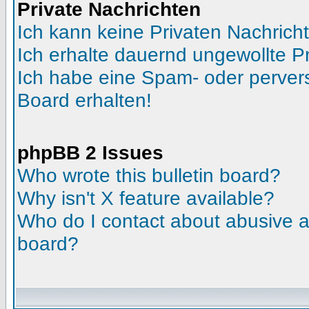
Private Nachrichten
Ich kann keine Privaten Nachrich
Ich erhalte dauernd ungewollte Pr
Ich habe eine Spam- oder perve
Board erhalten!
phpBB 2 Issues
Who wrote this bulletin board?
Why isn't X feature available?
Who do I contact about abusive an
board?