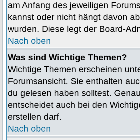
am Anfang des jeweiligen Forum
kannst oder nicht hängt davon ab
wurden. Diese legt der Board-Admi
Nach oben
Was sind Wichtige Themen?
Wichtige Themen erscheinen unte
Forumsansicht. Sie enthalten auc
du gelesen haben solltest. Gena
entscheidet auch bei den Wichtig
erstellen darf.
Nach oben