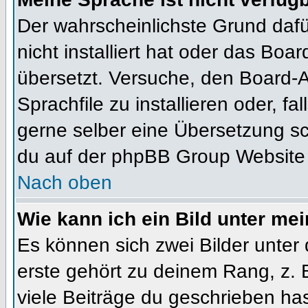
Der wahrscheinlichste Grund dafür
nicht installiert hat oder das Bo
übersetzt. Versuche, den Board-
Sprachfile zu installieren oder, fal
gerne selber eine Übersetzung sc
du auf der phpBB Group Website (
Nach oben
Wie kann ich ein Bild unter m
Es können sich zwei Bilder unte
erste gehört zu deinem Rang, z. 
viele Beiträge du geschrieben ha