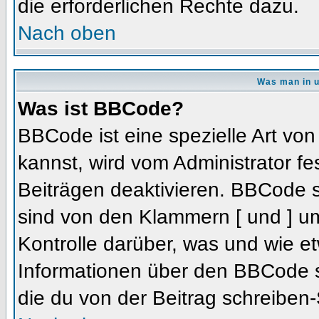
die erforderlichen Rechte dazu.
Nach oben
Was man in u
Was ist BBCode?
BBCode ist eine spezielle Art 
kannst, wird vom Administrator fe
Beiträgen deaktivieren. BBCode s
sind von den Klammern [ und ] um
Kontrolle darüber, was und wie et
Informationen über den BBCode so
die du von der Beitrag schreiben-