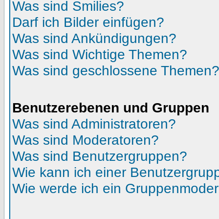
Was sind Smilies?
Darf ich Bilder einfügen?
Was sind Ankündigungen?
Was sind Wichtige Themen?
Was sind geschlossene Themen
Benutzerebenen und Gruppen
Was sind Administratoren?
Was sind Moderatoren?
Was sind Benutzergruppen?
Wie kann ich einer Benutzergrupp
Wie werde ich ein Gruppenmoder