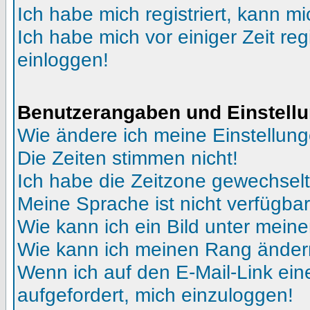
Ich habe mich registriert, kann mi
Ich habe mich vor einiger Zeit reg
einloggen!
Benutzerangaben und Einstell
Wie ändere ich meine Einstellun
Die Zeiten stimmen nicht!
Ich habe die Zeitzone gewechselt 
Meine Sprache ist nicht verfügbar
Wie kann ich ein Bild unter me
Wie kann ich meinen Rang ände
Wenn ich auf den E-Mail-Link ein
aufgefordert, mich einzuloggen!