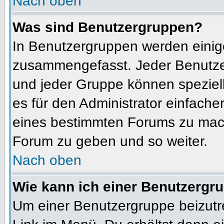
Nach oben
Was sind Benutzergruppen?
In Benutzergruppen werden einig
zusammengefasst. Jeder Benutz
und jeder Gruppe können speziell
es für den Administrator einfach
eines bestimmten Forums zu mach
Forum zu geben und so weiter.
Nach oben
Wie kann ich einer Benutzergru
Um einer Benutzergruppe beizutr