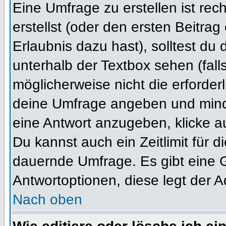
Eine Umfrage zu erstellen ist re
erstellst (oder den ersten Beitrag
Erlaubnis dazu hast), solltest du 
unterhalb der Textbox sehen (fall
möglicherweise nicht die erforderl
deine Umfrage angeben und mind
eine Antwort anzugeben, klicke a
Du kannst auch ein Zeitlimit für 
dauernde Umfrage. Es gibt eine 
Antwortoptionen, diese legt der Ad
Nach oben