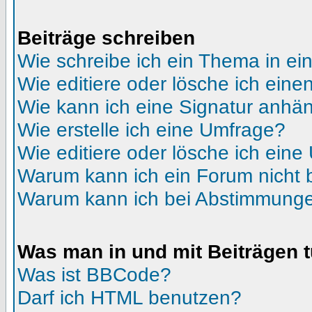
Beiträge schreiben
Wie schreibe ich ein Thema in e
Wie editiere oder lösche ich eine
Wie kann ich eine Signatur anhä
Wie erstelle ich eine Umfrage?
Wie editiere oder lösche ich ein
Warum kann ich ein Forum nicht 
Warum kann ich bei Abstimmunge
Was man in und mit Beiträgen 
Was ist BBCode?
Darf ich HTML benutzen?