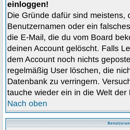
einloggen!
Die Gründe dafür sind meistens, 
Benutzernamen oder ein falsches
die E-Mail, die du vom Board bek
deinen Account gelöscht. Falls Letz
dem Account noch nichts gepostet
regelmäßig User löschen, die nic
Datenbank zu verringern. Versuch
tauche wieder ein in die Welt der
Nach oben
Benutzeran