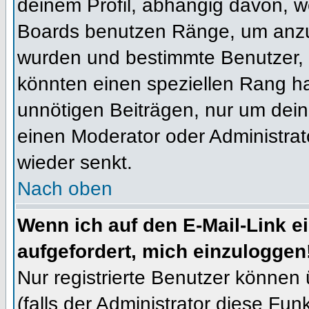
deinem Profil, abhängig davon, w
Boards benutzen Ränge, um anzuz
wurden und bestimmte Benutzer, 
könnten einen speziellen Rang ha
unnötigen Beiträgen, nur um dein
einen Moderator oder Administrat
wieder senkt.
Nach oben
Wenn ich auf den E-Mail-Link e
aufgefordert, mich einzuloggen
Nur registrierte Benutzer können
(falls der Administrator diese Fun