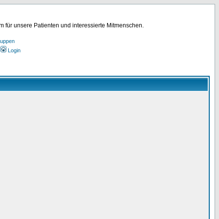
für unsere Patienten und interessierte Mitmenschen.
ruppen
Login