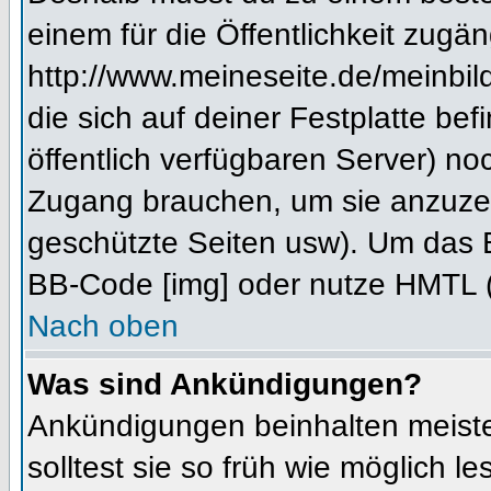
einem für die Öffentlichkeit zugän
http://www.meineseite.de/meinbild
die sich auf deiner Festplatte be
öffentlich verfügbaren Server) noc
Zugang brauchen, um sie anzuzei
geschützte Seiten usw). Um das 
BB-Code [img] oder nutze HMTL (s
Nach oben
Was sind Ankündigungen?
Ankündigungen beinhalten meiste
solltest sie so früh wie möglich