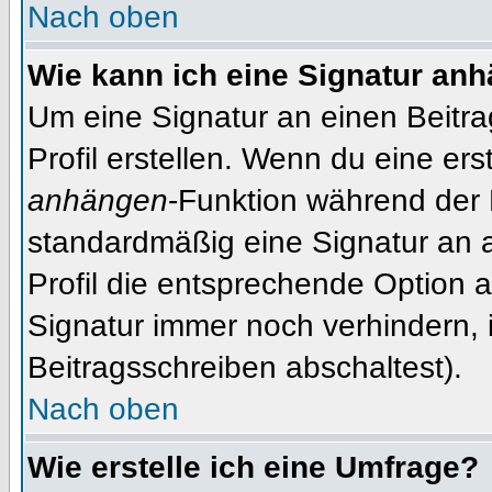
Nach oben
Wie kann ich eine Signatur an
Um eine Signatur an einen Beitr
Profil erstellen. Wenn du eine erst
anhängen
-Funktion während der 
standardmäßig eine Signatur an 
Profil die entsprechende Option 
Signatur immer noch verhindern, 
Beitragsschreiben abschaltest).
Nach oben
Wie erstelle ich eine Umfrage?