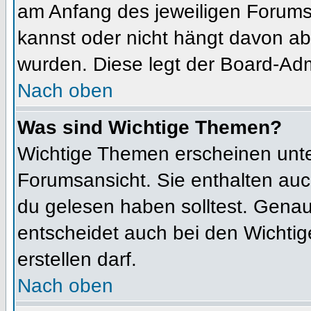
am Anfang des jeweiligen Forum
kannst oder nicht hängt davon ab
wurden. Diese legt der Board-Admi
Nach oben
Was sind Wichtige Themen?
Wichtige Themen erscheinen unte
Forumsansicht. Sie enthalten auc
du gelesen haben solltest. Gena
entscheidet auch bei den Wichtig
erstellen darf.
Nach oben