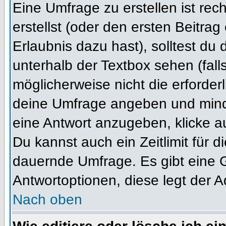
Eine Umfrage zu erstellen ist re
erstellst (oder den ersten Beitrag
Erlaubnis dazu hast), solltest du 
unterhalb der Textbox sehen (fall
möglicherweise nicht die erforderl
deine Umfrage angeben und mind
eine Antwort anzugeben, klicke a
Du kannst auch ein Zeitlimit für 
dauernde Umfrage. Es gibt eine 
Antwortoptionen, diese legt der Ad
Nach oben