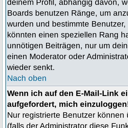
deinem Profil, abhängig davon, w
Boards benutzen Ränge, um anzuz
wurden und bestimmte Benutzer, 
könnten einen speziellen Rang ha
unnötigen Beiträgen, nur um dein
einen Moderator oder Administrat
wieder senkt.
Nach oben
Wenn ich auf den E-Mail-Link e
aufgefordert, mich einzuloggen
Nur registrierte Benutzer können
(falls der Administrator diese Fun