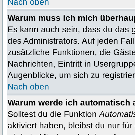
Nach oben
Warum muss ich mich überhaupt
Es kann auch sein, dass du das g
des Administrators. Auf jeden Fall
zusätzliche Funktionen, die Gäste
Nachrichten, Eintritt in Usergrup
Augenblicke, um sich zu registrier
Nach oben
Warum werde ich automatisch 
Solltest du die Funktion
Automati
aktiviert haben, bleibst du nur fü