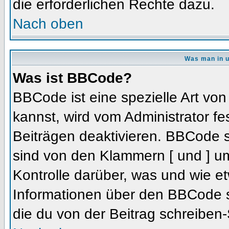
die erforderlichen Rechte dazu.
Nach oben
Was man in u
Was ist BBCode?
BBCode ist eine spezielle Art 
kannst, wird vom Administrator fe
Beiträgen deaktivieren. BBCode s
sind von den Klammern [ und ] um
Kontrolle darüber, was und wie et
Informationen über den BBCode so
die du von der Beitrag schreiben-