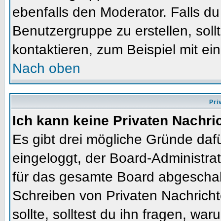
ebenfalls den Moderator. Falls du 
Benutzergruppe zu erstellen, soll
kontaktieren, zum Beispiel mit ein
Nach oben
Pri
Ich kann keine Privaten Nachri
Es gibt drei mögliche Gründe dafür
eingeloggt, der Board-Administra
für das gesamte Board abgeschalt
Schreiben von Privaten Nachrichte
sollte, solltest du ihn fragen, war