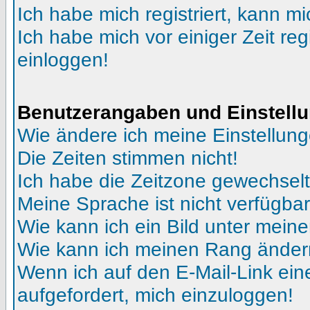
Ich habe mich registriert, kann mi
Ich habe mich vor einiger Zeit reg
einloggen!
Benutzerangaben und Einstell
Wie ändere ich meine Einstellun
Die Zeiten stimmen nicht!
Ich habe die Zeitzone gewechselt 
Meine Sprache ist nicht verfügbar
Wie kann ich ein Bild unter me
Wie kann ich meinen Rang ände
Wenn ich auf den E-Mail-Link ein
aufgefordert, mich einzuloggen!