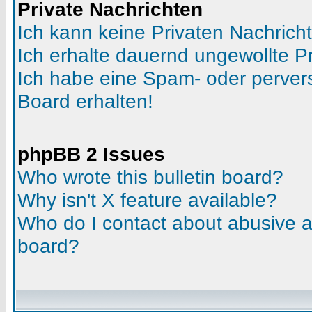
Private Nachrichten
Ich kann keine Privaten Nachrich
Ich erhalte dauernd ungewollte Pr
Ich habe eine Spam- oder perve
Board erhalten!
phpBB 2 Issues
Who wrote this bulletin board?
Why isn't X feature available?
Who do I contact about abusive an
board?