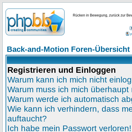
Rücken in Bewegung, zurück zur Bew
P
Back-and-Motion Foren-Übersicht
Registrieren und Einloggen
Warum kann ich mich nicht einlo
Warum muss ich mich überhaupt r
Warum werde ich automatisch a
Wie kann ich verhindern, dass mei
auftaucht?
Ich habe mein Passwort verloren!