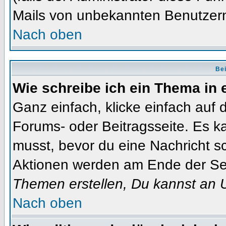
Mails von unbekannten Benutzer
Nach oben
Bei
Wie schreibe ich ein Thema in
Ganz einfach, klicke einfach auf
Forums- oder Beitragsseite. Es ka
musst, bevor du eine Nachricht s
Aktionen werden am Ende der Seit
Themen erstellen, Du kannst an 
Nach oben