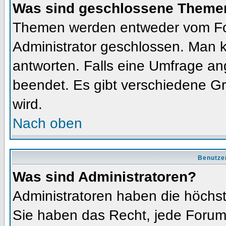
Was sind geschlossene Theme
Themen werden entweder vom Fo
Administrator geschlossen. Man k
antworten. Falls eine Umfrage an
beendet. Es gibt verschiedene 
wird.
Nach oben
Benutze
Was sind Administratoren?
Administratoren haben die höchs
Sie haben das Recht, jede Forums