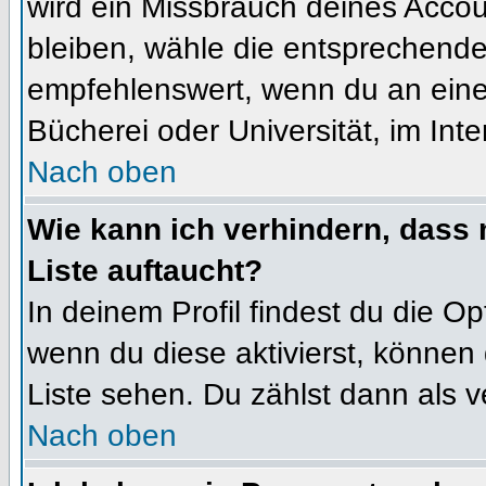
wird ein Missbrauch deines Accou
bleiben, wähle die entsprechende 
empfehlenswert, wenn du an einem
Bücherei oder Universität, im Int
Nach oben
Wie kann ich verhindern, dass m
Liste auftaucht?
In deinem Profil findest du die O
wenn du diese aktivierst, können 
Liste sehen. Du zählst dann als v
Nach oben