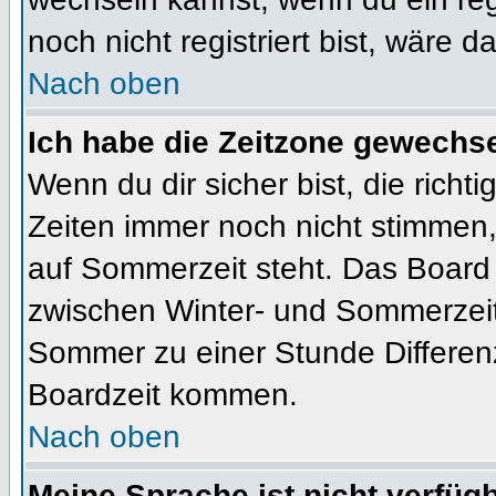
noch nicht registriert bist, wäre d
Nach oben
Ich habe die Zeitzone gewechsel
Wenn du dir sicher bist, die rich
Zeiten immer noch nicht stimmen
auf Sommerzeit steht. Das Board 
zwischen Winter- und Sommerzeit
Sommer zu einer Stunde Differen
Boardzeit kommen.
Nach oben
Meine Sprache ist nicht verfügb