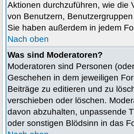
Aktionen durchzuführen, wie die
von Benutzern, Benutzergruppen 
Sie haben außerdem in jedem For
Nach oben
Was sind Moderatoren?
Moderatoren sind Personen (oder 
Geschehen in dem jeweiligen For
Beiträge zu editieren und zu lös
verschieben oder löschen. Moder
davon abzuhalten, unpassende Th
oder sonstigen Blödsinn in das F