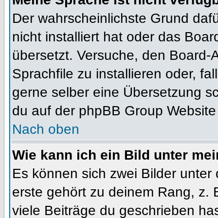
Der wahrscheinlichste Grund dafür
nicht installiert hat oder das Bo
übersetzt. Versuche, den Board-
Sprachfile zu installieren oder, fal
gerne selber eine Übersetzung sc
du auf der phpBB Group Website (
Nach oben
Wie kann ich ein Bild unter m
Es können sich zwei Bilder unte
erste gehört zu deinem Rang, z. 
viele Beiträge du geschrieben ha