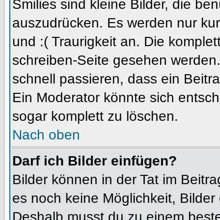
Smilies sind kleine Bilder, die b
auszudrücken. Es werden nur kurz
und :( Traurigkeit an. Die komplet
schreiben-Seite gesehen werden. 
schnell passieren, dass ein Beitra
Ein Moderator könnte sich entsch
sogar komplett zu löschen.
Nach oben
Darf ich Bilder einfügen?
Bilder können in der Tat im Beitra
es noch keine Möglichkeit, Bilder
Deshalb musst du zu einem besteh