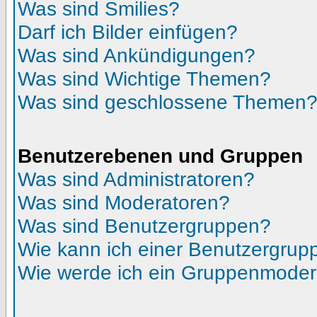
Was sind Smilies?
Darf ich Bilder einfügen?
Was sind Ankündigungen?
Was sind Wichtige Themen?
Was sind geschlossene Themen
Benutzerebenen und Gruppen
Was sind Administratoren?
Was sind Moderatoren?
Was sind Benutzergruppen?
Wie kann ich einer Benutzergrupp
Wie werde ich ein Gruppenmoder