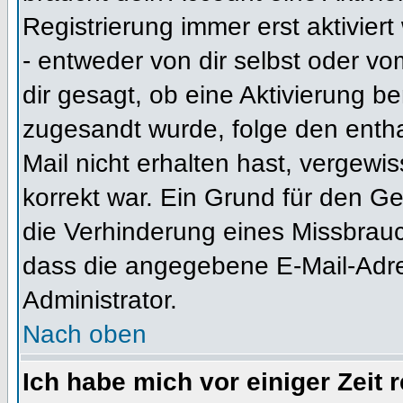
Registrierung immer erst aktivier
- entweder von dir selbst oder vo
dir gesagt, ob eine Aktivierung ben
zugesandt wurde, folge den entha
Mail nicht erhalten hast, vergewi
korrekt war. Ein Grund für den G
die Verhinderung eines Missbrauc
dass die angegebene E-Mail-Adress
Administrator.
Nach oben
Ich habe mich vor einiger Zeit 