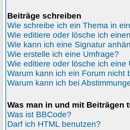
Beiträge schreiben
Wie schreibe ich ein Thema in e
Wie editiere oder lösche ich eine
Wie kann ich eine Signatur anhä
Wie erstelle ich eine Umfrage?
Wie editiere oder lösche ich ein
Warum kann ich ein Forum nicht 
Warum kann ich bei Abstimmunge
Was man in und mit Beiträgen 
Was ist BBCode?
Darf ich HTML benutzen?