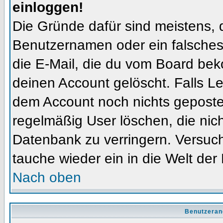
einloggen!
Die Gründe dafür sind meistens, 
Benutzernamen oder ein falsches
die E-Mail, die du vom Board bek
deinen Account gelöscht. Falls Letz
dem Account noch nichts gepostet
regelmäßig User löschen, die nic
Datenbank zu verringern. Versuch
tauche wieder ein in die Welt der
Nach oben
Benutzeran