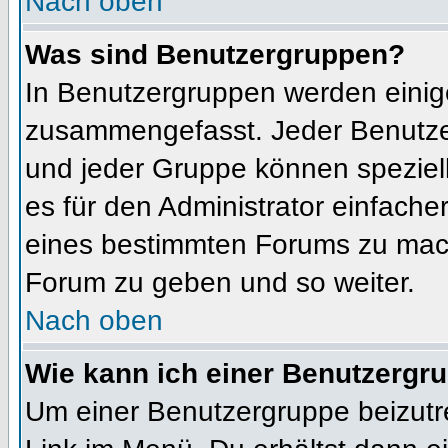
Nach oben
Was sind Benutzergruppen?
In Benutzergruppen werden einig
zusammengefasst. Jeder Benutz
und jeder Gruppe können speziell
es für den Administrator einfach
eines bestimmten Forums zu mach
Forum zu geben und so weiter.
Nach oben
Wie kann ich einer Benutzergru
Um einer Benutzergruppe beizutr