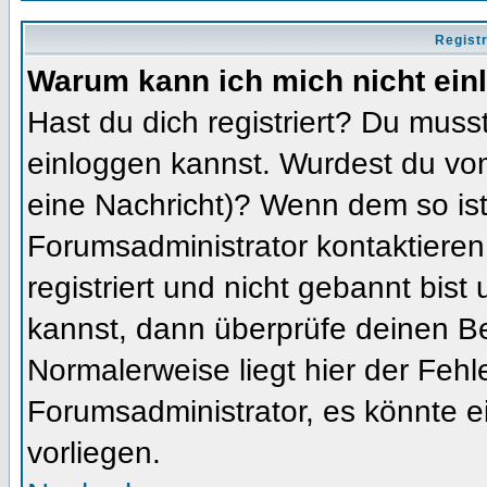
Regist
Warum kann ich mich nicht ein
Hast du dich registriert? Du musst
einloggen kannst. Wurdest du vom
eine Nachricht)? Wenn dem so ist
Forumsadministrator kontaktieren
registriert und nicht gebannt bis
kannst, dann überprüfe deinen 
Normalerweise liegt hier der Fehler
Forumsadministrator, es könnte e
vorliegen.