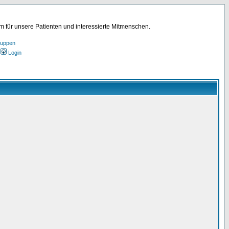
für unsere Patienten und interessierte Mitmenschen.
ruppen
Login