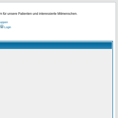
für unsere Patienten und interessierte Mitmenschen.
ruppen
Login