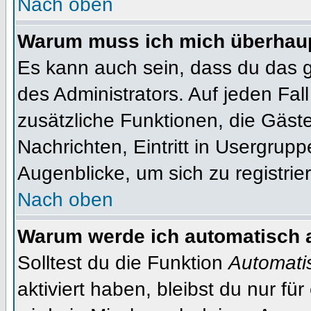
Nach oben
Warum muss ich mich überhaupt
Es kann auch sein, dass du das g
des Administrators. Auf jeden Fall
zusätzliche Funktionen, die Gäste
Nachrichten, Eintritt in Usergrup
Augenblicke, um sich zu registrier
Nach oben
Warum werde ich automatisch 
Solltest du die Funktion
Automati
aktiviert haben, bleibst du nur fü