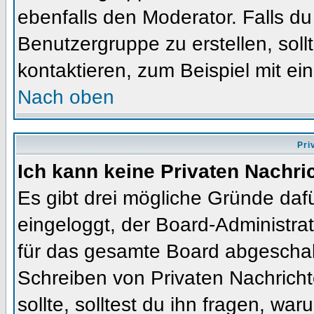
ebenfalls den Moderator. Falls du 
Benutzergruppe zu erstellen, soll
kontaktieren, zum Beispiel mit ein
Nach oben
Pri
Ich kann keine Privaten Nachri
Es gibt drei mögliche Gründe dafür
eingeloggt, der Board-Administra
für das gesamte Board abgeschalt
Schreiben von Privaten Nachrichte
sollte, solltest du ihn fragen, war