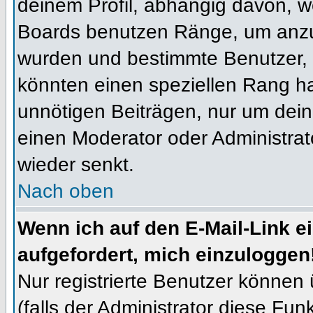
deinem Profil, abhängig davon, w
Boards benutzen Ränge, um anzuz
wurden und bestimmte Benutzer, 
könnten einen speziellen Rang ha
unnötigen Beiträgen, nur um dein
einen Moderator oder Administrat
wieder senkt.
Nach oben
Wenn ich auf den E-Mail-Link e
aufgefordert, mich einzuloggen
Nur registrierte Benutzer können
(falls der Administrator diese Fun