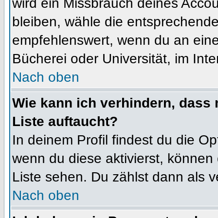
wird ein Missbrauch deines Accou
bleiben, wähle die entsprechende 
empfehlenswert, wenn du an einem
Bücherei oder Universität, im Int
Nach oben
Wie kann ich verhindern, dass m
Liste auftaucht?
In deinem Profil findest du die O
wenn du diese aktivierst, können 
Liste sehen. Du zählst dann als v
Nach oben