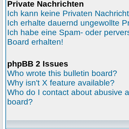
Private Nachrichten
Ich kann keine Privaten Nachrich
Ich erhalte dauernd ungewollte Pr
Ich habe eine Spam- oder perve
Board erhalten!
phpBB 2 Issues
Who wrote this bulletin board?
Why isn't X feature available?
Who do I contact about abusive an
board?