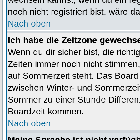
noch nicht registriert bist, wäre d
Nach oben
Ich habe die Zeitzone gewechsel
Wenn du dir sicher bist, die rich
Zeiten immer noch nicht stimmen
auf Sommerzeit steht. Das Board 
zwischen Winter- und Sommerzeit
Sommer zu einer Stunde Differen
Boardzeit kommen.
Nach oben
Meine Sprache ist nicht verfügb