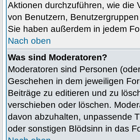
Aktionen durchzuführen, wie die
von Benutzern, Benutzergruppen 
Sie haben außerdem in jedem For
Nach oben
Was sind Moderatoren?
Moderatoren sind Personen (oder 
Geschehen in dem jeweiligen For
Beiträge zu editieren und zu lös
verschieben oder löschen. Moder
davon abzuhalten, unpassende Th
oder sonstigen Blödsinn in das F