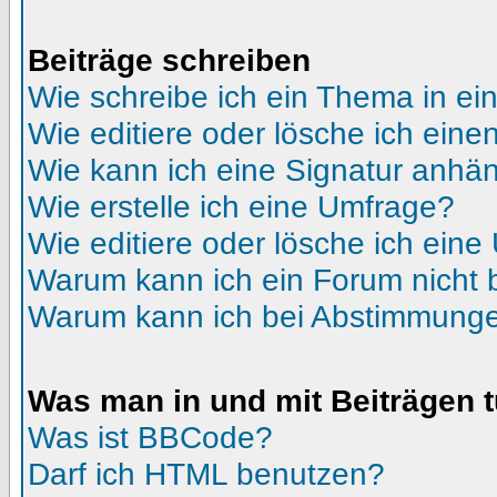
Beiträge schreiben
Wie schreibe ich ein Thema in e
Wie editiere oder lösche ich eine
Wie kann ich eine Signatur anhä
Wie erstelle ich eine Umfrage?
Wie editiere oder lösche ich ein
Warum kann ich ein Forum nicht 
Warum kann ich bei Abstimmunge
Was man in und mit Beiträgen 
Was ist BBCode?
Darf ich HTML benutzen?