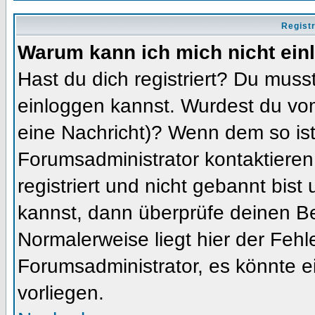
Regist
Warum kann ich mich nicht ein
Hast du dich registriert? Du musst
einloggen kannst. Wurdest du vom
eine Nachricht)? Wenn dem so ist
Forumsadministrator kontaktieren
registriert und nicht gebannt bis
kannst, dann überprüfe deinen 
Normalerweise liegt hier der Fehler
Forumsadministrator, es könnte e
vorliegen.