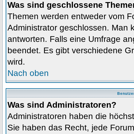
Was sind geschlossene Theme
Themen werden entweder vom Fo
Administrator geschlossen. Man k
antworten. Falls eine Umfrage an
beendet. Es gibt verschiedene 
wird.
Nach oben
Benutze
Was sind Administratoren?
Administratoren haben die höchs
Sie haben das Recht, jede Forums