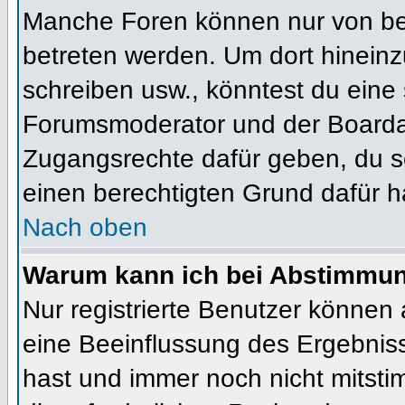
Manche Foren können nur von b
betreten werden. Um dort hineinz
schreiben usw., könntest du eine 
Forumsmoderator und der Boardad
Zugangsrechte dafür geben, du so
einen berechtigten Grund dafür h
Nach oben
Warum kann ich bei Abstimmu
Nur registrierte Benutzer können
eine Beeinflussung des Ergebnisses
hast und immer noch nicht mitsti