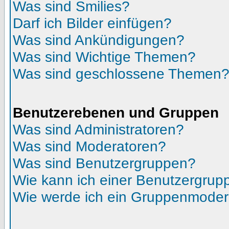
Was sind Smilies?
Darf ich Bilder einfügen?
Was sind Ankündigungen?
Was sind Wichtige Themen?
Was sind geschlossene Themen
Benutzerebenen und Gruppen
Was sind Administratoren?
Was sind Moderatoren?
Was sind Benutzergruppen?
Wie kann ich einer Benutzergrupp
Wie werde ich ein Gruppenmoder