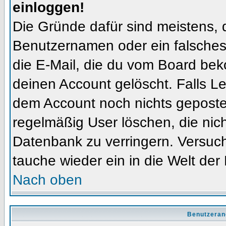
einloggen!
Die Gründe dafür sind meistens, 
Benutzernamen oder ein falsches
die E-Mail, die du vom Board bek
deinen Account gelöscht. Falls Letz
dem Account noch nichts gepostet
regelmäßig User löschen, die nic
Datenbank zu verringern. Versuch
tauche wieder ein in die Welt der
Nach oben
Benutzeran