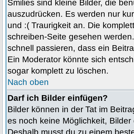
Smilies sind kleine Bilder, die b
auszudrücken. Es werden nur kurz
und :( Traurigkeit an. Die komplet
schreiben-Seite gesehen werden. 
schnell passieren, dass ein Beitra
Ein Moderator könnte sich entsch
sogar komplett zu löschen.
Nach oben
Darf ich Bilder einfügen?
Bilder können in der Tat im Beitra
es noch keine Möglichkeit, Bilder
Deshalb musst du zu einem besteh