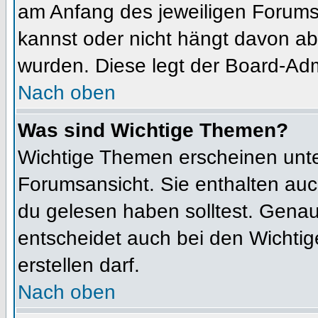
am Anfang des jeweiligen Forum
kannst oder nicht hängt davon ab
wurden. Diese legt der Board-Admi
Nach oben
Was sind Wichtige Themen?
Wichtige Themen erscheinen unte
Forumsansicht. Sie enthalten auc
du gelesen haben solltest. Gena
entscheidet auch bei den Wichtig
erstellen darf.
Nach oben