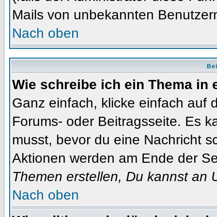
Mails von unbekannten Benutzer
Nach oben
Bei
Wie schreibe ich ein Thema in
Ganz einfach, klicke einfach auf
Forums- oder Beitragsseite. Es ka
musst, bevor du eine Nachricht s
Aktionen werden am Ende der Seit
Themen erstellen, Du kannst an 
Nach oben