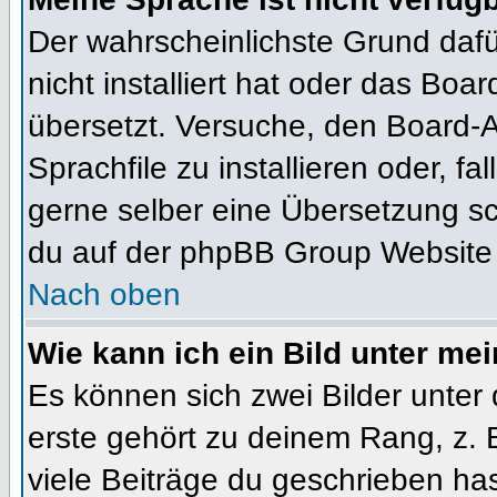
Der wahrscheinlichste Grund dafür
nicht installiert hat oder das Bo
übersetzt. Versuche, den Board-
Sprachfile zu installieren oder, fal
gerne selber eine Übersetzung sc
du auf der phpBB Group Website (
Nach oben
Wie kann ich ein Bild unter m
Es können sich zwei Bilder unte
erste gehört zu deinem Rang, z. 
viele Beiträge du geschrieben ha