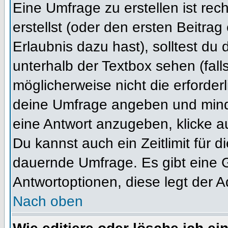
Eine Umfrage zu erstellen ist re
erstellst (oder den ersten Beitrag
Erlaubnis dazu hast), solltest du 
unterhalb der Textbox sehen (fall
möglicherweise nicht die erforderl
deine Umfrage angeben und mind
eine Antwort anzugeben, klicke a
Du kannst auch ein Zeitlimit für 
dauernde Umfrage. Es gibt eine 
Antwortoptionen, diese legt der Ad
Nach oben