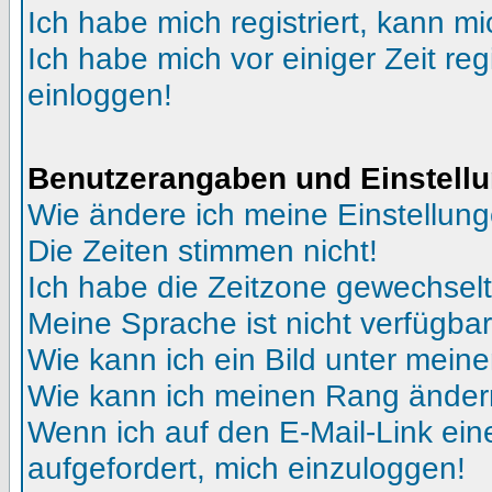
Ich habe mich registriert, kann mi
Ich habe mich vor einiger Zeit reg
einloggen!
Benutzerangaben und Einstell
Wie ändere ich meine Einstellun
Die Zeiten stimmen nicht!
Ich habe die Zeitzone gewechselt 
Meine Sprache ist nicht verfügbar
Wie kann ich ein Bild unter me
Wie kann ich meinen Rang ände
Wenn ich auf den E-Mail-Link ein
aufgefordert, mich einzuloggen!