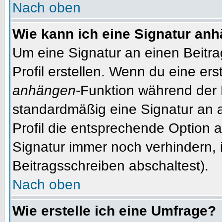
Nach oben
Wie kann ich eine Signatur an
Um eine Signatur an einen Beitr
Profil erstellen. Wenn du eine erst
anhängen
-Funktion während der 
standardmäßig eine Signatur an 
Profil die entsprechende Option 
Signatur immer noch verhindern, 
Beitragsschreiben abschaltest).
Nach oben
Wie erstelle ich eine Umfrage?