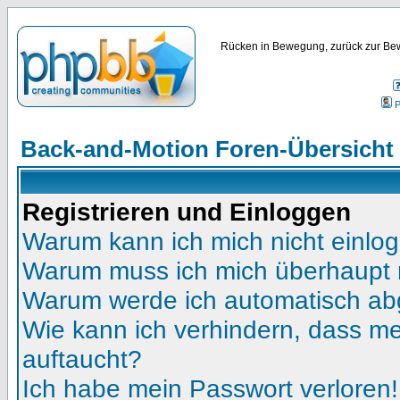
Rücken in Bewegung, zurück zur Bew
P
Back-and-Motion Foren-Übersicht
Registrieren und Einloggen
Warum kann ich mich nicht einlo
Warum muss ich mich überhaupt r
Warum werde ich automatisch a
Wie kann ich verhindern, dass mei
auftaucht?
Ich habe mein Passwort verloren!