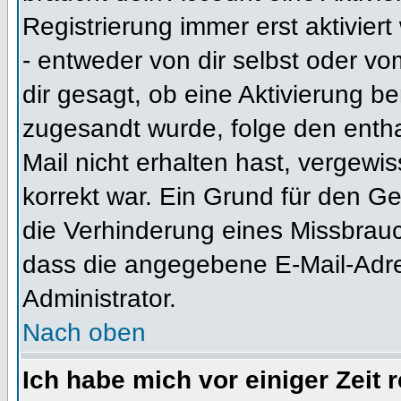
Registrierung immer erst aktivier
- entweder von dir selbst oder vo
dir gesagt, ob eine Aktivierung ben
zugesandt wurde, folge den entha
Mail nicht erhalten hast, vergewi
korrekt war. Ein Grund für den G
die Verhinderung eines Missbrauc
dass die angegebene E-Mail-Adress
Administrator.
Nach oben
Ich habe mich vor einiger Zeit 