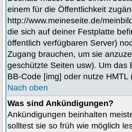
einem für die Öffentlichkeit zugän
http://www.meineseite.de/meinbild
die sich auf deiner Festplatte be
öffentlich verfügbaren Server) noc
Zugang brauchen, um sie anzuzei
geschützte Seiten usw). Um das 
BB-Code [img] oder nutze HMTL (s
Nach oben
Was sind Ankündigungen?
Ankündigungen beinhalten meiste
solltest sie so früh wie möglich