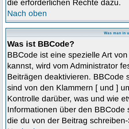
die erforderlichen Rechte dazu.
Nach oben
Was man in u
Was ist BBCode?
BBCode ist eine spezielle Art 
kannst, wird vom Administrator fe
Beiträgen deaktivieren. BBCode s
sind von den Klammern [ und ] um
Kontrolle darüber, was und wie et
Informationen über den BBCode so
die du von der Beitrag schreiben-