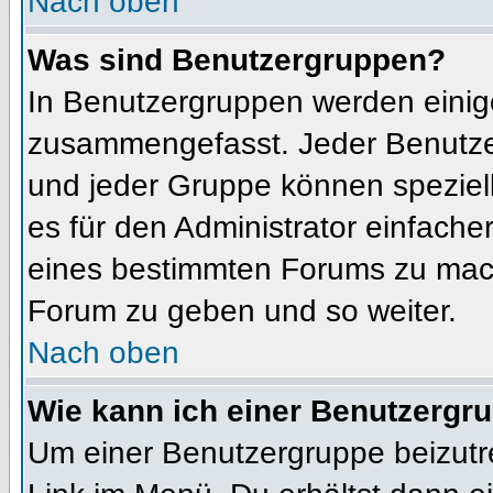
Nach oben
Was sind Benutzergruppen?
In Benutzergruppen werden einig
zusammengefasst. Jeder Benutz
und jeder Gruppe können speziell
es für den Administrator einfach
eines bestimmten Forums zu mach
Forum zu geben und so weiter.
Nach oben
Wie kann ich einer Benutzergru
Um einer Benutzergruppe beizutr