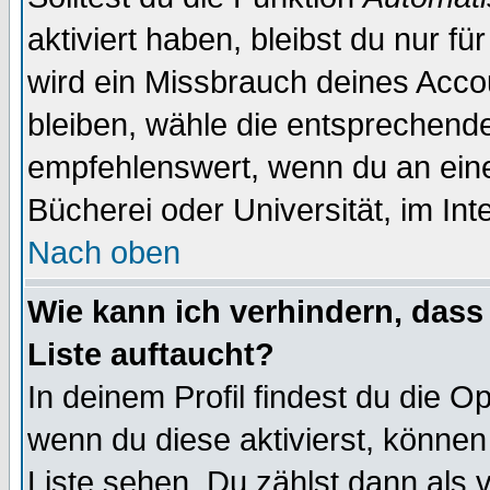
aktiviert haben, bleibst du nur f
wird ein Missbrauch deines Acco
bleiben, wähle die entsprechende
empfehlenswert, wenn du an einem
Bücherei oder Universität, im Int
Nach oben
Wie kann ich verhindern, dass 
Liste auftaucht?
In deinem Profil findest du die O
wenn du diese aktivierst, können
Liste sehen. Du zählst dann als 