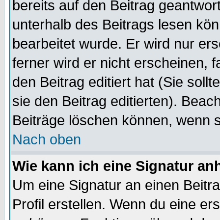
bereits auf den Beitrag geantwort
unterhalb des Beitrags lesen könn
bearbeitet wurde. Er wird nur er
ferner wird er nicht erscheinen, 
den Beitrag editiert hat (Sie sol
sie den Beitrag editierten). Bea
Beiträge löschen können, wenn s
Nach oben
Wie kann ich eine Signatur a
Um eine Signatur an einen Beitr
Profil erstellen. Wenn du eine erst