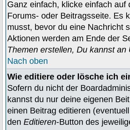
Ganz einfach, klicke einfach auf
Forums- oder Beitragsseite. Es ka
musst, bevor du eine Nachricht 
Aktionen werden am Ende der Sei
Themen erstellen, Du kannst an
Nach oben
Wie editiere oder lösche ich e
Sofern du nicht der Boardadminis
kannst du nur deine eigenen Beit
einen Beitrag editieren (eventuel
den
Editieren
-Button des jeweilig