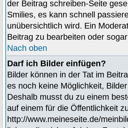
der Beitrag schreiben-Seite gese
Smilies, es kann schnell passiere
unübersichtlich wird. Ein Modera
Beitrag zu bearbeiten oder sogar
Nach oben
Darf ich Bilder einfügen?
Bilder können in der Tat im Beitr
es noch keine Möglichkeit, Bilde
Deshalb musst du zu einem beste
auf einem für die Öffentlichkeit 
http://www.meineseite.de/meinbil