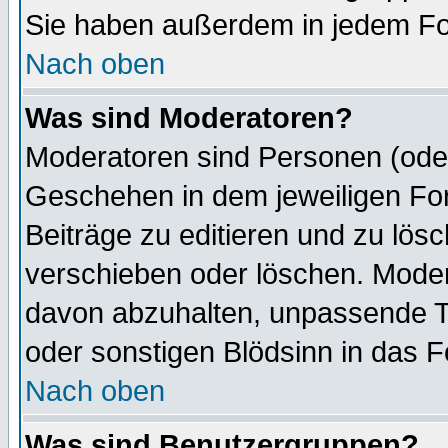
Sie haben außerdem in jedem Fo
Nach oben
Was sind Moderatoren?
Moderatoren sind Personen (oder
Geschehen in dem jeweiligen For
Beiträge zu editieren und zu lös
verschieben oder löschen. Mode
davon abzuhalten, unpassende T
oder sonstigen Blödsinn in das 
Nach oben
Was sind Benutzergruppen?