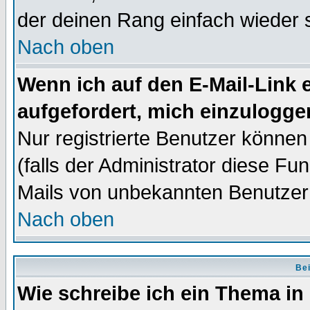
der deinen Rang einfach wieder 
Nach oben
Wenn ich auf den E-Mail-Link e
aufgefordert, mich einzulogge
Nur registrierte Benutzer könne
(falls der Administrator diese Fu
Mails von unbekannten Benutzer
Nach oben
Bei
Wie schreibe ich ein Thema in