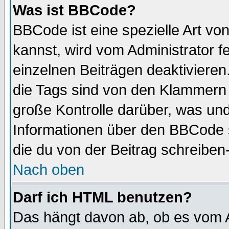
Was ist BBCode?
BBCode ist eine spezielle Art 
kannst, wird vom Administrator f
einzelnen Beiträgen deaktivieren
die Tags sind von den Klammern [
große Kontrolle darüber, was und
Informationen über den BBCode so
die du von der Beitrag schreiben
Nach oben
Darf ich HTML benutzen?
Das hängt davon ab, ob es vom Ad