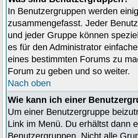
In Benutzergruppen werden einig
zusammengefasst. Jeder Benutz
und jeder Gruppe können speziell
es für den Administrator einfac
eines bestimmten Forums zu mach
Forum zu geben und so weiter.
Nach oben
Wie kann ich einer Benutzergr
Um einer Benutzergruppe beizutr
Link im Menü. Du erhältst dann e
Benutzergruppen. Nicht alle Gr