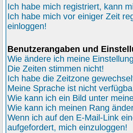
Ich habe mich registriert, kann m
Ich habe mich vor einiger Zeit re
einloggen!
Benutzerangaben und Einstel
Wie ändere ich meine Einstellun
Die Zeiten stimmen nicht!
Ich habe die Zeitzone gewechselt
Meine Sprache ist nicht verfügba
Wie kann ich ein Bild unter me
Wie kann ich meinen Rang ände
Wenn ich auf den E-Mail-Link ein
aufgefordert, mich einzuloggen!