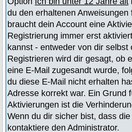
Option
Ich bin unter 12 Jahre alt
du den erhaltenen Anweisungen fol
braucht dein Account eine Aktivi
Registrierung immer erst aktivie
kannst - entweder von dir selbst
Registrieren wird dir gesagt, ob e
eine E-Mail zugesandt wurde, fol
du diese E-Mail nicht erhalten ha
Adresse korrekt war. Ein Grund 
Aktivierungen ist die Verhinder
Wenn du dir sicher bist, dass die
kontaktiere den Administrator.