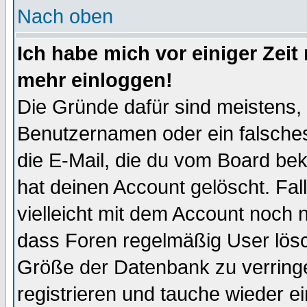
Nach oben
Ich habe mich vor einiger Zeit 
mehr einloggen!
Die Gründe dafür sind meistens,
Benutzernamen oder ein falsche
die E-Mail, die du vom Board be
hat deinen Account gelöscht. Falls
vielleicht mit dem Account noch n
dass Foren regelmäßig User lösc
Größe der Datenbank zu verringe
registrieren und tauche wieder ei