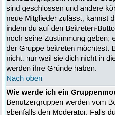
sind geschlossen und andere kön
neue Mitglieder zulässt, kannst d
indem du auf den Beitreten-Butt
noch seine Zustimmung geben; e
der Gruppe beitreten möchtest. 
nicht, nur weil sie dich nicht in
werden ihre Gründe haben.
Nach oben
Wie werde ich ein Gruppenmo
Benutzergruppen werden vom Boar
ebenfalls den Moderator. Falls du 