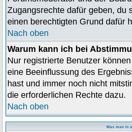
Zugangsrechte dafür geben, du so
einen berechtigten Grund dafür h
Nach oben
Warum kann ich bei Abstimmu
Nur registrierte Benutzer könne
eine Beeinflussung des Ergebnisse
hast und immer noch nicht mitsti
die erforderlichen Rechte dazu.
Nach oben
Was man in u