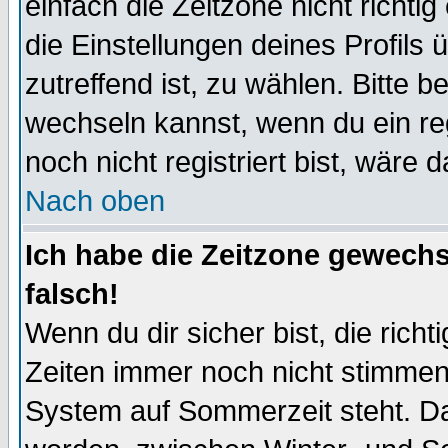
einfach die Zeitzone nicht richtig 
die Einstellungen deines Profils 
zutreffend ist, zu wählen. Bitte 
wechseln kannst, wenn du ein regis
noch nicht registriert bist, wäre 
Nach oben
Ich habe die Zeitzone gewechs
falsch!
Wenn du dir sicher bist, die rich
Zeiten immer noch nicht stimmen
System auf Sommerzeit steht. Da