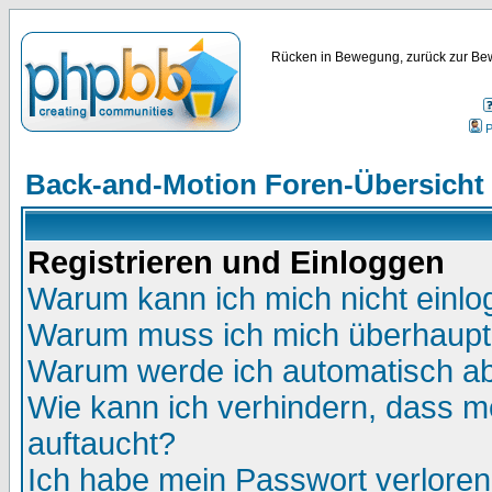
Rücken in Bewegung, zurück zur Bew
P
Back-and-Motion Foren-Übersicht
Registrieren und Einloggen
Warum kann ich mich nicht einl
Warum muss ich mich überhaupt 
Warum werde ich automatisch a
Wie kann ich verhindern, dass me
auftaucht?
Ich habe mein Passwort verloren