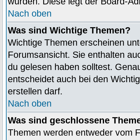
wurden. Diese legt der Board-Adm
Nach oben
Was sind Wichtige Themen?
Wichtige Themen erscheinen unt
Forumsansicht. Sie enthalten auc
du gelesen haben solltest. Gena
entscheidet auch bei den Wichti
erstellen darf.
Nach oben
Was sind geschlossene Them
Themen werden entweder vom F