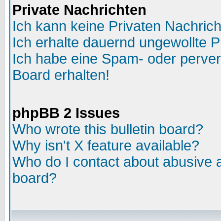
Private Nachrichten
Ich kann keine Privaten Nachric
Ich erhalte dauernd ungewollte P
Ich habe eine Spam- oder perve
Board erhalten!
phpBB 2 Issues
Who wrote this bulletin board?
Why isn't X feature available?
Who do I contact about abusive an
board?