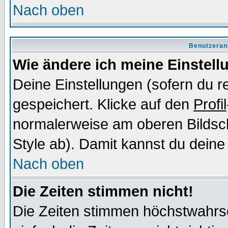
Nach oben
Benutzeran
Wie ändere ich meine Einstel
Deine Einstellungen (sofern du re
gespeichert. Klicke auf den
Profil
normalerweise am oberen Bildsc
Style ab). Damit kannst du deine
Nach oben
Die Zeiten stimmen nicht!
Die Zeiten stimmen höchstwahrsc