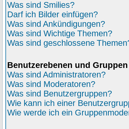
Was sind Smilies?
Darf ich Bilder einfügen?
Was sind Ankündigungen?
Was sind Wichtige Themen?
Was sind geschlossene Themen
Benutzerebenen und Gruppen
Was sind Administratoren?
Was sind Moderatoren?
Was sind Benutzergruppen?
Wie kann ich einer Benutzergrup
Wie werde ich ein Gruppenmode