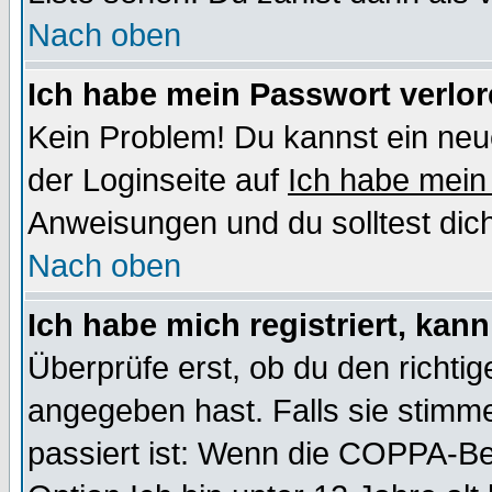
Nach oben
Ich habe mein Passwort verlor
Kein Problem! Du kannst ein neu
der Loginseite auf
Ich habe mein
Anweisungen und du solltest dic
Nach oben
Ich habe mich registriert, kan
Überprüfe erst, ob du den richt
angegeben hast. Falls sie stimme
passiert ist: Wenn die COPPA-Be