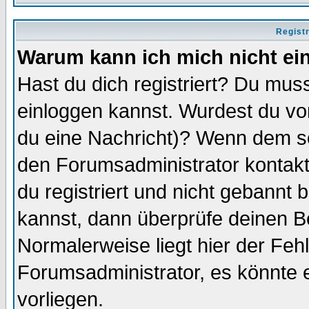
Regist
Warum kann ich mich nicht ei
Hast du dich registriert? Du muss
einloggen kannst. Wurdest du vo
du eine Nachricht)? Wenn dem so
den Forumsadministrator kontakt
du registriert und nicht gebannt 
kannst, dann überprüfe deinen 
Normalerweise liegt hier der Fehle
Forumsadministrator, es könnte e
vorliegen.