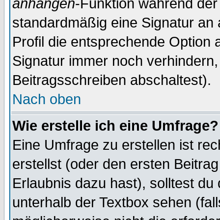
anhängen
-Funktion während der 
standardmäßig eine Signatur an 
Profil die entsprechende Option 
Signatur immer noch verhindern,
Beitragsschreiben abschaltest).
Nach oben
Wie erstelle ich eine Umfrage?
Eine Umfrage zu erstellen ist r
erstellst (oder den ersten Beitra
Erlaubnis dazu hast), solltest du
unterhalb der Textbox sehen (fall