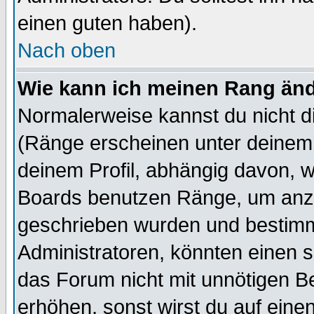
einen guten haben).
Nach oben
Wie kann ich meinen Rang än
Normalerweise kannst du nicht d
(Ränge erscheinen unter deine
deinem Profil, abhängig davon, w
Boards benutzen Ränge, um anzu
geschrieben wurden und bestimm
Administratoren, könnten einen s
das Forum nicht mit unnötigen B
erhöhen, sonst wirst du auf einen