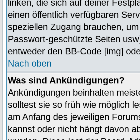
linken, die sich auf deiner Festp
einen öffentlich verfügbaren Serv
speziellen Zugang brauchen, um 
Passwort-geschützte Seiten usw
entweder den BB-Code [img] oder
Nach oben
Was sind Ankündigungen?
Ankündigungen beinhalten meiste
solltest sie so früh wie möglich
am Anfang des jeweiligen Forum
kannst oder nicht hängt davon ab