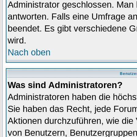
Administrator geschlossen. Man 
antworten. Falls eine Umfrage a
beendet. Es gibt verschiedene 
wird.
Nach oben
Benutze
Was sind Administratoren?
Administratoren haben die höch
Sie haben das Recht, jede Forum
Aktionen durchzuführen, wie di
von Benutzern, Benutzergruppen