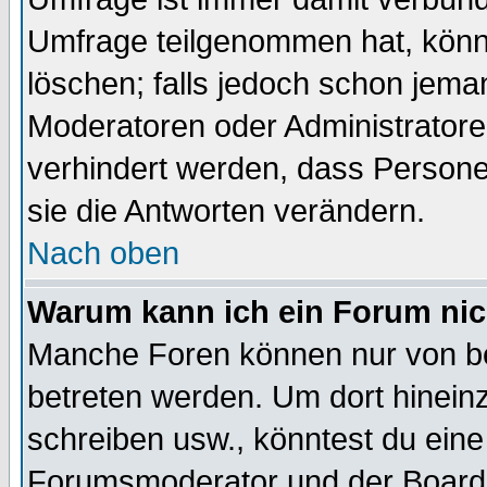
Umfrage teilgenommen hat, könn
löschen; falls jedoch schon jema
Moderatoren oder Administratoren
verhindert werden, dass Persone
sie die Antworten verändern.
Nach oben
Warum kann ich ein Forum nic
Manche Foren können nur von b
betreten werden. Um dort hinein
schreiben usw., könntest du eine
Forumsmoderator und der Boarda