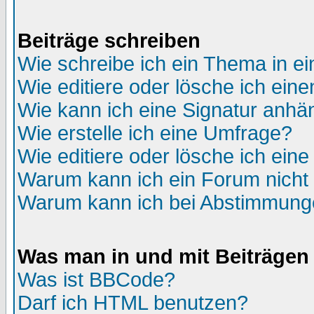
Beiträge schreiben
Wie schreibe ich ein Thema in e
Wie editiere oder lösche ich eine
Wie kann ich eine Signatur anh
Wie erstelle ich eine Umfrage?
Wie editiere oder lösche ich ein
Warum kann ich ein Forum nicht 
Warum kann ich bei Abstimmung
Was man in und mit Beiträgen
Was ist BBCode?
Darf ich HTML benutzen?