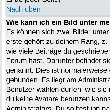
Nach oben
Wie kann ich ein Bild unter 
Es können sich zwei Bilder unt
erste gehört zu deinem Rang, z. 
wie viele Beiträge du geschriebe
Forum hast. Darunter befindet sic
genannt. Dies ist normalerweise
gebunden. Es liegt am Administra
Benutzer wählen dürfen, wie sie
du keine Avatare benutzen kanns
Administrators. Du solltest ihn 