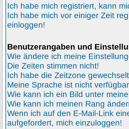
Ich habe mich registriert, kann mi
Ich habe mich vor einiger Zeit reg
einloggen!
Benutzerangaben und Einstell
Wie ändere ich meine Einstellun
Die Zeiten stimmen nicht!
Ich habe die Zeitzone gewechselt 
Meine Sprache ist nicht verfügbar
Wie kann ich ein Bild unter me
Wie kann ich meinen Rang ände
Wenn ich auf den E-Mail-Link ein
aufgefordert, mich einzuloggen!