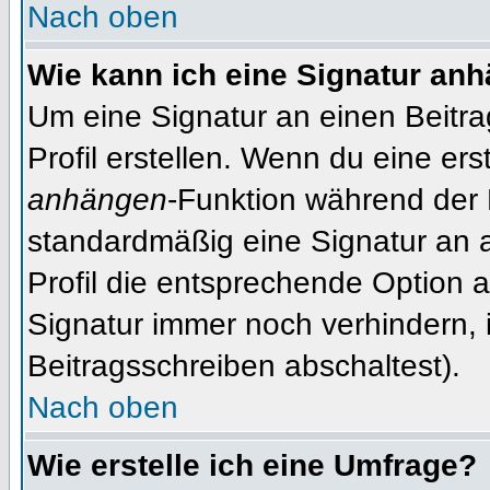
Nach oben
Wie kann ich eine Signatur an
Um eine Signatur an einen Beitr
Profil erstellen. Wenn du eine erst
anhängen
-Funktion während der 
standardmäßig eine Signatur an 
Profil die entsprechende Option 
Signatur immer noch verhindern, 
Beitragsschreiben abschaltest).
Nach oben
Wie erstelle ich eine Umfrage?