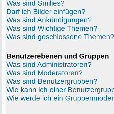
Was sind Smilies?
Darf ich Bilder einfügen?
Was sind Ankündigungen?
Was sind Wichtige Themen?
Was sind geschlossene Themen
Benutzerebenen und Gruppen
Was sind Administratoren?
Was sind Moderatoren?
Was sind Benutzergruppen?
Wie kann ich einer Benutzergrupp
Wie werde ich ein Gruppenmoder