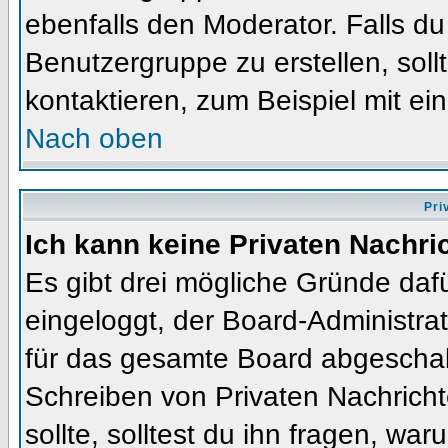
ebenfalls den Moderator. Falls du 
Benutzergruppe zu erstellen, soll
kontaktieren, zum Beispiel mit ein
Nach oben
Pri
Ich kann keine Privaten Nachri
Es gibt drei mögliche Gründe dafür
eingeloggt, der Board-Administra
für das gesamte Board abgeschalt
Schreiben von Privaten Nachrichte
sollte, solltest du ihn fragen, war