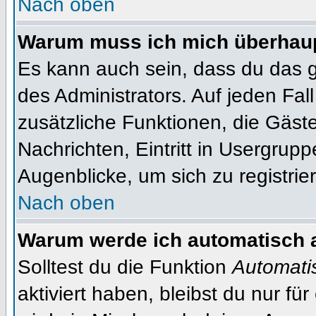
Nach oben
Warum muss ich mich überhaupt
Es kann auch sein, dass du das g
des Administrators. Auf jeden Fall
zusätzliche Funktionen, die Gäste
Nachrichten, Eintritt in Usergrup
Augenblicke, um sich zu registrier
Nach oben
Warum werde ich automatisch 
Solltest du die Funktion
Automati
aktiviert haben, bleibst du nur fü