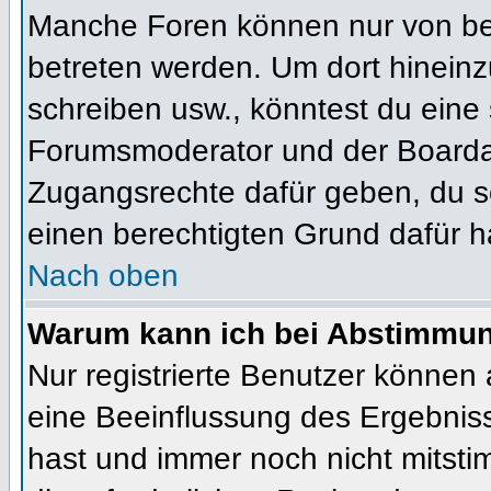
Manche Foren können nur von b
betreten werden. Um dort hineinz
schreiben usw., könntest du eine 
Forumsmoderator und der Boardad
Zugangsrechte dafür geben, du so
einen berechtigten Grund dafür h
Nach oben
Warum kann ich bei Abstimmu
Nur registrierte Benutzer können
eine Beeinflussung des Ergebnisses
hast und immer noch nicht mitsti