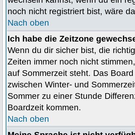
noch nicht registriert bist, wäre d
Nach oben
Ich habe die Zeitzone gewechsel
Wenn du dir sicher bist, die rich
Zeiten immer noch nicht stimmen
auf Sommerzeit steht. Das Board 
zwischen Winter- und Sommerzeit
Sommer zu einer Stunde Differen
Boardzeit kommen.
Nach oben
Meine Sprache ist nicht verfügb