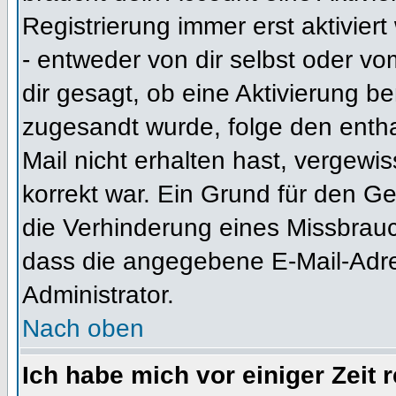
Registrierung immer erst aktivier
- entweder von dir selbst oder vo
dir gesagt, ob eine Aktivierung ben
zugesandt wurde, folge den entha
Mail nicht erhalten hast, vergewi
korrekt war. Ein Grund für den G
die Verhinderung eines Missbrauc
dass die angegebene E-Mail-Adress
Administrator.
Nach oben
Ich habe mich vor einiger Zeit 