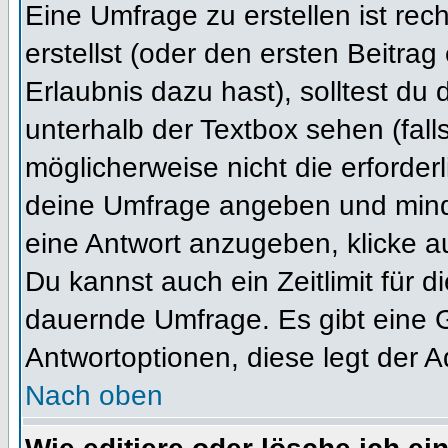
Eine Umfrage zu erstellen ist re
erstellst (oder den ersten Beitrag
Erlaubnis dazu hast), solltest du 
unterhalb der Textbox sehen (fall
möglicherweise nicht die erforderl
deine Umfrage angeben und mind
eine Antwort anzugeben, klicke a
Du kannst auch ein Zeitlimit für 
dauernde Umfrage. Es gibt eine 
Antwortoptionen, diese legt der Ad
Nach oben