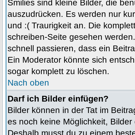
Smilies sind kleine Bilder, die b
auszudrücken. Es werden nur kurz
und :( Traurigkeit an. Die komplet
schreiben-Seite gesehen werden. 
schnell passieren, dass ein Beitra
Ein Moderator könnte sich entsch
sogar komplett zu löschen.
Nach oben
Darf ich Bilder einfügen?
Bilder können in der Tat im Beitra
es noch keine Möglichkeit, Bilder
Deshalb musst du zu einem besteh