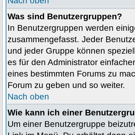
Nach oben
Was sind Benutzergruppen?
In Benutzergruppen werden einig
zusammengefasst. Jeder Benutz
und jeder Gruppe können speziell
es für den Administrator einfach
eines bestimmten Forums zu mach
Forum zu geben und so weiter.
Nach oben
Wie kann ich einer Benutzergru
Um einer Benutzergruppe beizutr