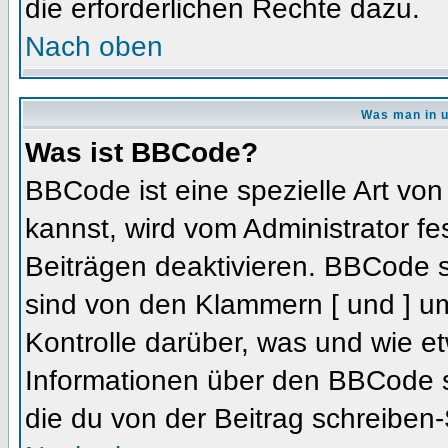
die erforderlichen Rechte dazu.
Nach oben
Was man in u
Was ist BBCode?
BBCode ist eine spezielle Art 
kannst, wird vom Administrator fe
Beiträgen deaktivieren. BBCode s
sind von den Klammern [ und ] um
Kontrolle darüber, was und wie et
Informationen über den BBCode so
die du von der Beitrag schreiben-