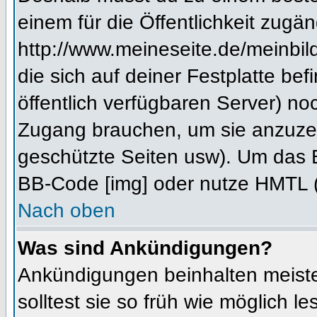
einem für die Öffentlichkeit zugän
http://www.meineseite.de/meinbild
die sich auf deiner Festplatte be
öffentlich verfügbaren Server) noc
Zugang brauchen, um sie anzuzei
geschützte Seiten usw). Um das 
BB-Code [img] oder nutze HMTL (s
Nach oben
Was sind Ankündigungen?
Ankündigungen beinhalten meiste
solltest sie so früh wie möglich