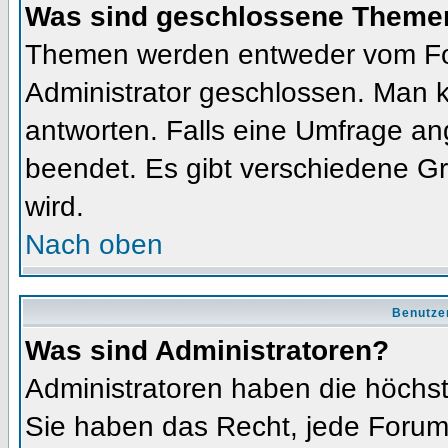
Was sind geschlossene Theme
Themen werden entweder vom Fo
Administrator geschlossen. Man k
antworten. Falls eine Umfrage an
beendet. Es gibt verschiedene 
wird.
Nach oben
Benutze
Was sind Administratoren?
Administratoren haben die höchs
Sie haben das Recht, jede Forums