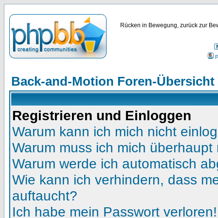
Rücken in Bewegung, zurück zur Bew
P
Back-and-Motion Foren-Übersicht
Registrieren und Einloggen
Warum kann ich mich nicht einlo
Warum muss ich mich überhaupt r
Warum werde ich automatisch a
Wie kann ich verhindern, dass mei
auftaucht?
Ich habe mein Passwort verloren!