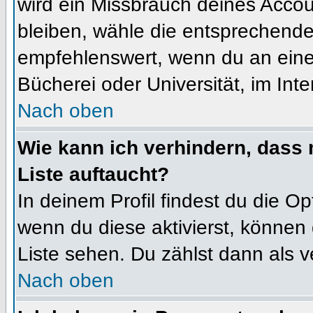
wird ein Missbrauch deines Accou
bleiben, wähle die entsprechende 
empfehlenswert, wenn du an einem
Bücherei oder Universität, im Int
Nach oben
Wie kann ich verhindern, dass m
Liste auftaucht?
In deinem Profil findest du die O
wenn du diese aktivierst, können 
Liste sehen. Du zählst dann als v
Nach oben