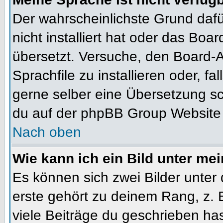
Der wahrscheinlichste Grund dafür
nicht installiert hat oder das Bo
übersetzt. Versuche, den Board-
Sprachfile zu installieren oder, fal
gerne selber eine Übersetzung sc
du auf der phpBB Group Website (
Nach oben
Wie kann ich ein Bild unter m
Es können sich zwei Bilder unte
erste gehört zu deinem Rang, z. 
viele Beiträge du geschrieben ha