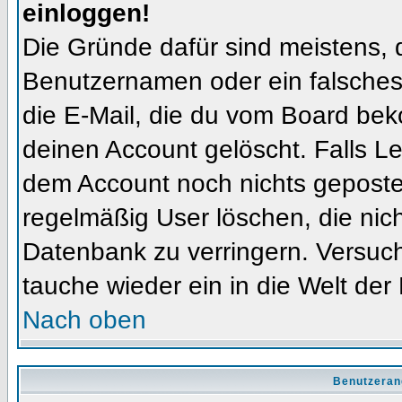
einloggen!
Die Gründe dafür sind meistens, 
Benutzernamen oder ein falsches
die E-Mail, die du vom Board bek
deinen Account gelöscht. Falls Letz
dem Account noch nichts gepostet
regelmäßig User löschen, die nic
Datenbank zu verringern. Versuch
tauche wieder ein in die Welt der
Nach oben
Benutzeran