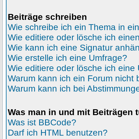
Beiträge schreiben
Wie schreibe ich ein Thema in e
Wie editiere oder lösche ich eine
Wie kann ich eine Signatur anhä
Wie erstelle ich eine Umfrage?
Wie editiere oder lösche ich ein
Warum kann ich ein Forum nicht 
Warum kann ich bei Abstimmunge
Was man in und mit Beiträgen 
Was ist BBCode?
Darf ich HTML benutzen?