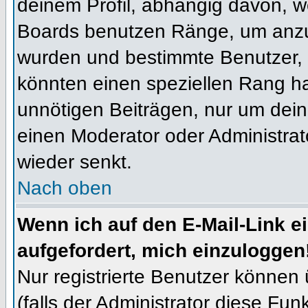
deinem Profil, abhängig davon, w
Boards benutzen Ränge, um anzuz
wurden und bestimmte Benutzer, 
könnten einen speziellen Rang ha
unnötigen Beiträgen, nur um dein
einen Moderator oder Administrat
wieder senkt.
Nach oben
Wenn ich auf den E-Mail-Link e
aufgefordert, mich einzuloggen
Nur registrierte Benutzer können
(falls der Administrator diese Fun