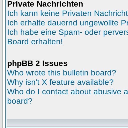
Private Nachrichten
Ich kann keine Privaten Nachrich
Ich erhalte dauernd ungewollte Pr
Ich habe eine Spam- oder perve
Board erhalten!
phpBB 2 Issues
Who wrote this bulletin board?
Why isn't X feature available?
Who do I contact about abusive an
board?