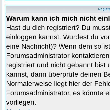
Regist
Warum kann ich mich nicht ein
Hast du dich registriert? Du musst
einloggen kannst. Wurdest du vom
eine Nachricht)? Wenn dem so ist
Forumsadministrator kontaktieren
registriert und nicht gebannt bis
kannst, dann überprüfe deinen 
Normalerweise liegt hier der Fehler
Forumsadministrator, es könnte e
vorliegen.