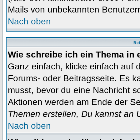
Mails von unbekannten Benutzer
Nach oben
Bei
Wie schreibe ich ein Thema in
Ganz einfach, klicke einfach auf
Forums- oder Beitragsseite. Es ka
musst, bevor du eine Nachricht s
Aktionen werden am Ende der Seit
Themen erstellen, Du kannst an 
Nach oben