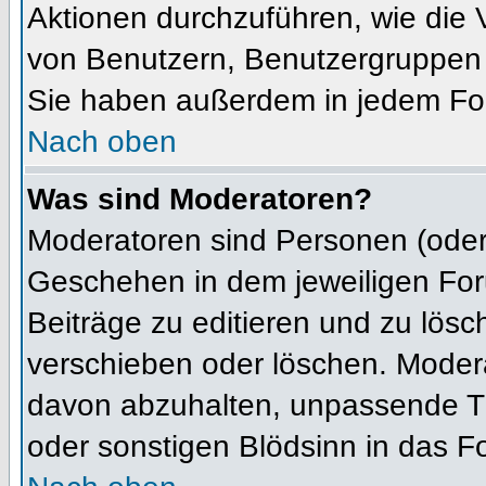
Aktionen durchzuführen, wie die
von Benutzern, Benutzergruppen 
Sie haben außerdem in jedem For
Nach oben
Was sind Moderatoren?
Moderatoren sind Personen (oder 
Geschehen in dem jeweiligen For
Beiträge zu editieren und zu lös
verschieben oder löschen. Moder
davon abzuhalten, unpassende Th
oder sonstigen Blödsinn in das F