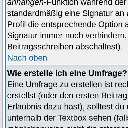
anhängen
-Funktion während der 
standardmäßig eine Signatur an 
Profil die entsprechende Option 
Signatur immer noch verhindern,
Beitragsschreiben abschaltest).
Nach oben
Wie erstelle ich eine Umfrage?
Eine Umfrage zu erstellen ist r
erstellst (oder den ersten Beitra
Erlaubnis dazu hast), solltest du
unterhalb der Textbox sehen (fall