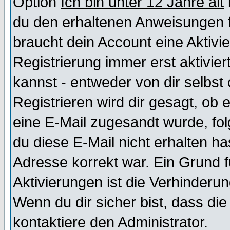
Option
Ich bin unter 12 Jahre alt
du den erhaltenen Anweisungen fol
braucht dein Account eine Aktivi
Registrierung immer erst aktivie
kannst - entweder von dir selbst
Registrieren wird dir gesagt, ob e
eine E-Mail zugesandt wurde, fol
du diese E-Mail nicht erhalten ha
Adresse korrekt war. Ein Grund 
Aktivierungen ist die Verhinder
Wenn du dir sicher bist, dass die
kontaktiere den Administrator.