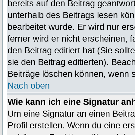
bereits auf den Beitrag geantwort
unterhalb des Beitrags lesen könn
bearbeitet wurde. Er wird nur er
ferner wird er nicht erscheinen, 
den Beitrag editiert hat (Sie sol
sie den Beitrag editierten). Bea
Beiträge löschen können, wenn s
Nach oben
Wie kann ich eine Signatur a
Um eine Signatur an einen Beitr
Profil erstellen. Wenn du eine erst