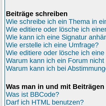
Beiträge schreiben
Wie schreibe ich ein Thema in e
Wie editiere oder lösche ich eine
Wie kann ich eine Signatur anh
Wie erstelle ich eine Umfrage?
Wie editiere oder lösche ich ein
Warum kann ich ein Forum nicht 
Warum kann ich bei Abstimmung
Was man in und mit Beiträgen
Was ist BBCode?
Darf ich HTML benutzen?