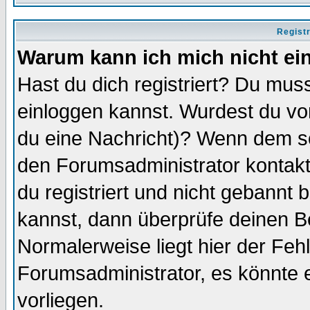
Regist
Warum kann ich mich nicht ei
Hast du dich registriert? Du muss
einloggen kannst. Wurdest du vo
du eine Nachricht)? Wenn dem so
den Forumsadministrator kontakt
du registriert und nicht gebannt 
kannst, dann überprüfe deinen 
Normalerweise liegt hier der Fehle
Forumsadministrator, es könnte e
vorliegen.