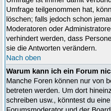
Umfrage teilgenommen hat, könn
löschen; falls jedoch schon jema
Moderatoren oder Administratoren
verhindert werden, dass Persone
sie die Antworten verändern.
Nach oben
Warum kann ich ein Forum nic
Manche Foren können nur von b
betreten werden. Um dort hinein
schreiben usw., könntest du eine
Forumsmoderator und der Boarda