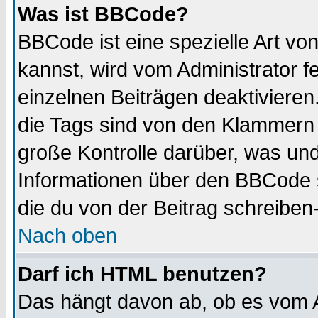
Was ist BBCode?
BBCode ist eine spezielle Art 
kannst, wird vom Administrator f
einzelnen Beiträgen deaktivieren
die Tags sind von den Klammern [
große Kontrolle darüber, was und
Informationen über den BBCode so
die du von der Beitrag schreiben
Nach oben
Darf ich HTML benutzen?
Das hängt davon ab, ob es vom Ad