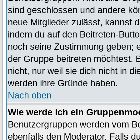
sind geschlossen und andere kön
neue Mitglieder zulässt, kannst d
indem du auf den Beitreten-Butt
noch seine Zustimmung geben; e
der Gruppe beitreten möchtest. 
nicht, nur weil sie dich nicht in
werden ihre Gründe haben.
Nach oben
Wie werde ich ein Gruppenmo
Benutzergruppen werden vom Boar
ebenfalls den Moderator. Falls du 