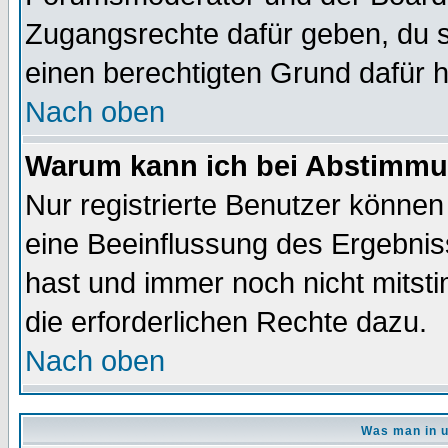
Zugangsrechte dafür geben, du so
einen berechtigten Grund dafür h
Nach oben
Warum kann ich bei Abstimmu
Nur registrierte Benutzer könne
eine Beeinflussung des Ergebnisse
hast und immer noch nicht mitsti
die erforderlichen Rechte dazu.
Nach oben
Was man in u