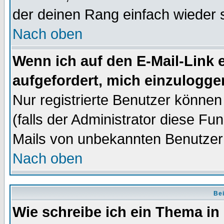
der deinen Rang einfach wieder 
Nach oben
Wenn ich auf den E-Mail-Link e
aufgefordert, mich einzulogge
Nur registrierte Benutzer könne
(falls der Administrator diese Fu
Mails von unbekannten Benutzer
Nach oben
Bei
Wie schreibe ich ein Thema in