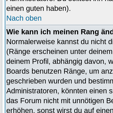
einen guten haben).
Nach oben
Wie kann ich meinen Rang än
Normalerweise kannst du nicht d
(Ränge erscheinen unter deine
deinem Profil, abhängig davon, w
Boards benutzen Ränge, um anzu
geschrieben wurden und bestimm
Administratoren, könnten einen s
das Forum nicht mit unnötigen B
erhöhen, sonst wirst du auf einen