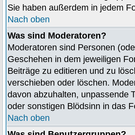
Sie haben außerdem in jedem Fo
Nach oben
Was sind Moderatoren?
Moderatoren sind Personen (oder
Geschehen in dem jeweiligen For
Beiträge zu editieren und zu lös
verschieben oder löschen. Mode
davon abzuhalten, unpassende T
oder sonstigen Blödsinn in das 
Nach oben
Was sind Benutzergruppen?