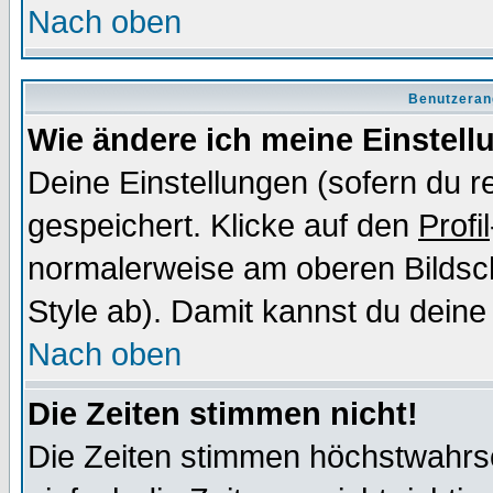
Nach oben
Benutzeran
Wie ändere ich meine Einstel
Deine Einstellungen (sofern du re
gespeichert. Klicke auf den
Profil
normalerweise am oberen Bildsc
Style ab). Damit kannst du deine
Nach oben
Die Zeiten stimmen nicht!
Die Zeiten stimmen höchstwahrsc