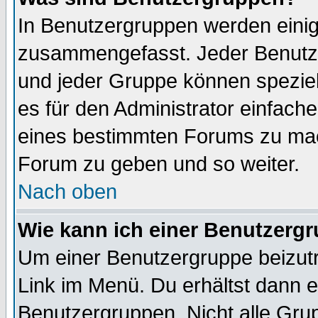
In Benutzergruppen werden einig
zusammengefasst. Jeder Benutz
und jeder Gruppe können speziell
es für den Administrator einfac
eines bestimmten Forums zu mach
Forum zu geben und so weiter.
Nach oben
Wie kann ich einer Benutzergr
Um einer Benutzergruppe beizutr
Link im Menü. Du erhältst dann e
Benutzergruppen. Nicht alle Gr