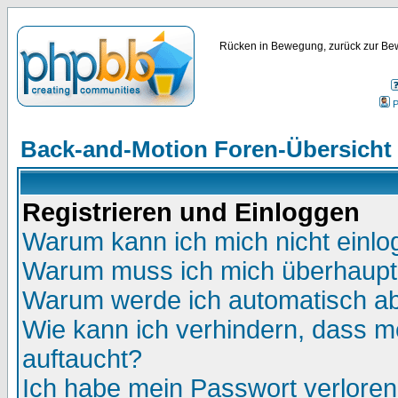
Rücken in Bewegung, zurück zur Bew
P
Back-and-Motion Foren-Übersicht
Registrieren und Einloggen
Warum kann ich mich nicht einl
Warum muss ich mich überhaupt 
Warum werde ich automatisch a
Wie kann ich verhindern, dass me
auftaucht?
Ich habe mein Passwort verloren