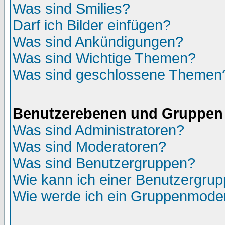
Was sind Smilies?
Darf ich Bilder einfügen?
Was sind Ankündigungen?
Was sind Wichtige Themen?
Was sind geschlossene Themen
Benutzerebenen und Gruppen
Was sind Administratoren?
Was sind Moderatoren?
Was sind Benutzergruppen?
Wie kann ich einer Benutzergrup
Wie werde ich ein Gruppenmode