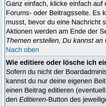
Ganz einfach, klicke einfach auf
Forums- oder Beitragsseite. Es ka
musst, bevor du eine Nachricht 
Aktionen werden am Ende der Sei
Themen erstellen, Du kannst an
Nach oben
Wie editiere oder lösche ich e
Sofern du nicht der Boardadminis
kannst du nur deine eigenen Beit
einen Beitrag editieren (eventuel
den
Editieren
-Button des jeweilig