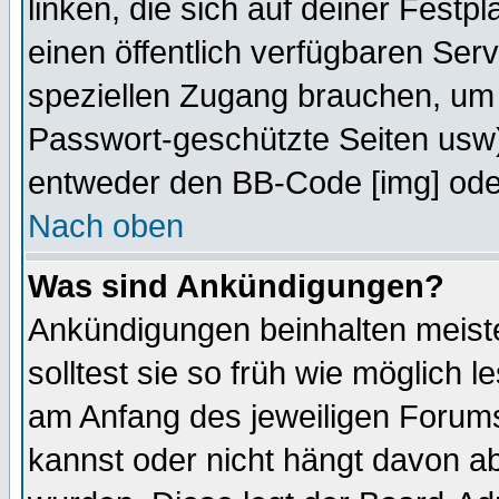
linken, die sich auf deiner Festp
einen öffentlich verfügbaren Serv
speziellen Zugang brauchen, um 
Passwort-geschützte Seiten usw
entweder den BB-Code [img] oder
Nach oben
Was sind Ankündigungen?
Ankündigungen beinhalten meiste
solltest sie so früh wie möglich
am Anfang des jeweiligen Forum
kannst oder nicht hängt davon ab