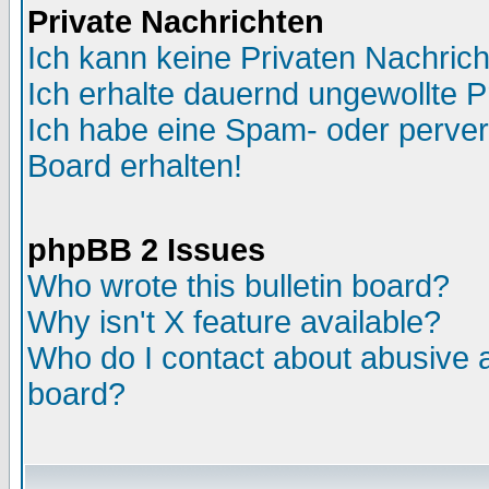
Private Nachrichten
Ich kann keine Privaten Nachric
Ich erhalte dauernd ungewollte P
Ich habe eine Spam- oder perve
Board erhalten!
phpBB 2 Issues
Who wrote this bulletin board?
Why isn't X feature available?
Who do I contact about abusive an
board?