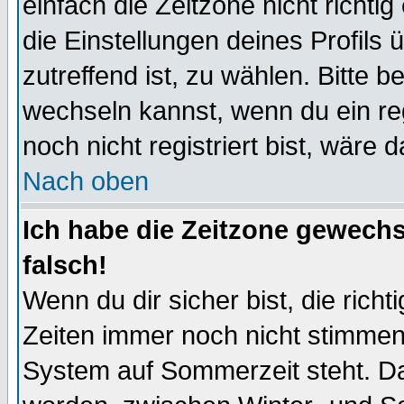
einfach die Zeitzone nicht richtig 
die Einstellungen deines Profils 
zutreffend ist, zu wählen. Bitte 
wechseln kannst, wenn du ein regis
noch nicht registriert bist, wäre 
Nach oben
Ich habe die Zeitzone gewechs
falsch!
Wenn du dir sicher bist, die rich
Zeiten immer noch nicht stimmen
System auf Sommerzeit steht. Da