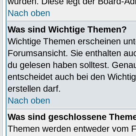
wurden. Diese legt der Board-Adm
Nach oben
Was sind Wichtige Themen?
Wichtige Themen erscheinen unt
Forumsansicht. Sie enthalten auc
du gelesen haben solltest. Gena
entscheidet auch bei den Wichti
erstellen darf.
Nach oben
Was sind geschlossene Them
Themen werden entweder vom F