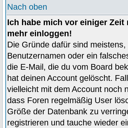
Nach oben
Ich habe mich vor einiger Zeit 
mehr einloggen!
Die Gründe dafür sind meistens,
Benutzernamen oder ein falsche
die E-Mail, die du vom Board be
hat deinen Account gelöscht. Falls
vielleicht mit dem Account noch n
dass Foren regelmäßig User lösc
Größe der Datenbank zu verringe
registrieren und tauche wieder ei