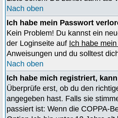
Nach oben
Ich habe mein Passwort verlor
Kein Problem! Du kannst ein neu
der Loginseite auf
Ich habe mein
Anweisungen und du solltest dic
Nach oben
Ich habe mich registriert, kan
Überprüfe erst, ob du den richt
angegeben hast. Falls sie stimme
passiert ist: Wenn die COPPA-Be