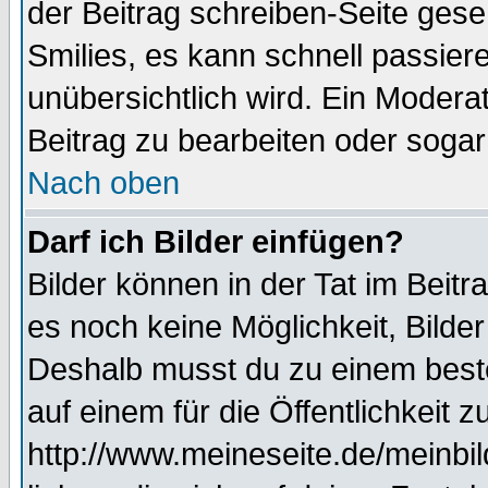
der Beitrag schreiben-Seite gese
Smilies, es kann schnell passiere
unübersichtlich wird. Ein Modera
Beitrag zu bearbeiten oder sogar
Nach oben
Darf ich Bilder einfügen?
Bilder können in der Tat im Beitr
es noch keine Möglichkeit, Bilde
Deshalb musst du zu einem beste
auf einem für die Öffentlichkeit 
http://www.meineseite.de/meinbil