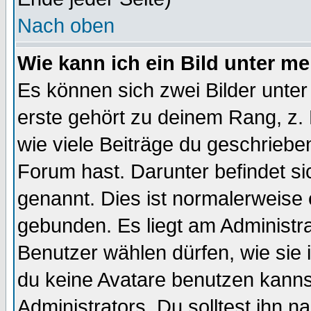
Nach oben
Wie kann ich ein Bild unter 
Es können sich zwei Bilder unt
erste gehört zu deinem Rang, z. 
wie viele Beiträge du geschriebe
Forum hast. Darunter befindet sic
genannt. Dies ist normalerweise
gebunden. Es liegt am Administra
Benutzer wählen dürfen, wie sie
du keine Avatare benutzen kanns
Administrators. Du solltest ihn 