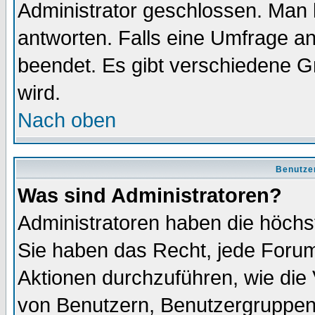
Administrator geschlossen. Man 
antworten. Falls eine Umfrage a
beendet. Es gibt verschiedene 
wird.
Nach oben
Benutze
Was sind Administratoren?
Administratoren haben die höch
Sie haben das Recht, jede Forum
Aktionen durchzuführen, wie di
von Benutzern, Benutzergruppen