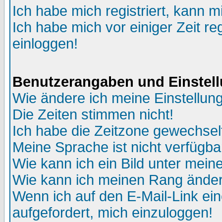
Ich habe mich registriert, kann m
Ich habe mich vor einiger Zeit re
einloggen!
Benutzerangaben und Einstel
Wie ändere ich meine Einstellun
Die Zeiten stimmen nicht!
Ich habe die Zeitzone gewechselt
Meine Sprache ist nicht verfügba
Wie kann ich ein Bild unter me
Wie kann ich meinen Rang ände
Wenn ich auf den E-Mail-Link ein
aufgefordert, mich einzuloggen!