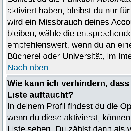
aktiviert haben, bleibst du nur f
wird ein Missbrauch deines Acco
bleiben, wähle die entsprechende
empfehlenswert, wenn du an einem
Bücherei oder Universität, im Int
Nach oben
Wie kann ich verhindern, dass 
Liste auftaucht?
In deinem Profil findest du die O
wenn du diese aktivierst, können
Liste sehen. Du zählst dann als 