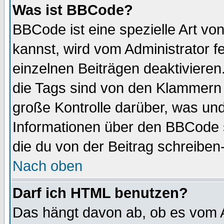
Was ist BBCode?
BBCode ist eine spezielle Art 
kannst, wird vom Administrator f
einzelnen Beiträgen deaktivieren
die Tags sind von den Klammern [
große Kontrolle darüber, was und
Informationen über den BBCode so
die du von der Beitrag schreiben
Nach oben
Darf ich HTML benutzen?
Das hängt davon ab, ob es vom Ad