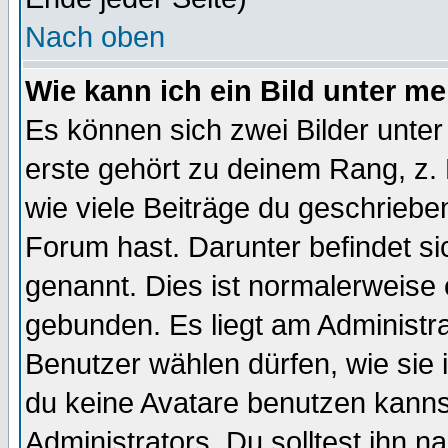
Nach oben
Wie kann ich ein Bild unter 
Es können sich zwei Bilder unt
erste gehört zu deinem Rang, z. 
wie viele Beiträge du geschriebe
Forum hast. Darunter befindet sic
genannt. Dies ist normalerweise
gebunden. Es liegt am Administra
Benutzer wählen dürfen, wie sie
du keine Avatare benutzen kanns
Administrators. Du solltest ihn 