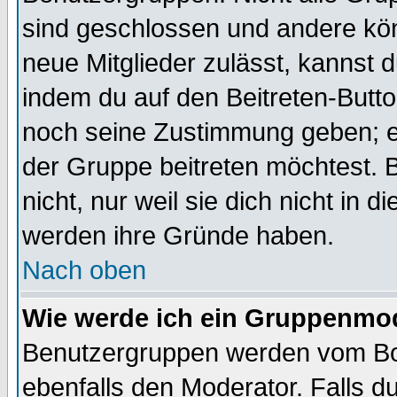
sind geschlossen und andere kön
neue Mitglieder zulässt, kannst d
indem du auf den Beitreten-Butt
noch seine Zustimmung geben; e
der Gruppe beitreten möchtest. 
nicht, nur weil sie dich nicht in
werden ihre Gründe haben.
Nach oben
Wie werde ich ein Gruppenmo
Benutzergruppen werden vom Boar
ebenfalls den Moderator. Falls du 