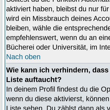
aktiviert haben, bleibst du nur f
wird ein Missbrauch deines Acco
bleiben, wähle die entsprechende
empfehlenswert, wenn du an einem
Bücherei oder Universität, im Int
Nach oben
Wie kann ich verhindern, dass 
Liste auftaucht?
In deinem Profil findest du die O
wenn du diese aktivierst, können
Liste sehen. Du zählst dann als 