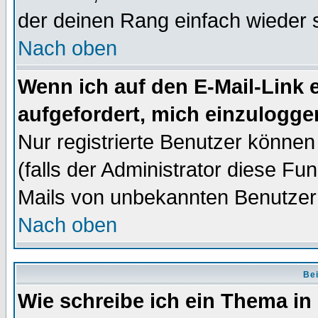
der deinen Rang einfach wieder 
Nach oben
Wenn ich auf den E-Mail-Link e
aufgefordert, mich einzulogge
Nur registrierte Benutzer könne
(falls der Administrator diese Fu
Mails von unbekannten Benutzer
Nach oben
Bei
Wie schreibe ich ein Thema in