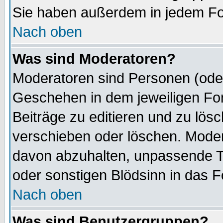
Sie haben außerdem in jedem Fo
Nach oben
Was sind Moderatoren?
Moderatoren sind Personen (oder
Geschehen in dem jeweiligen For
Beiträge zu editieren und zu lös
verschieben oder löschen. Mode
davon abzuhalten, unpassende T
oder sonstigen Blödsinn in das 
Nach oben
Was sind Benutzergruppen?