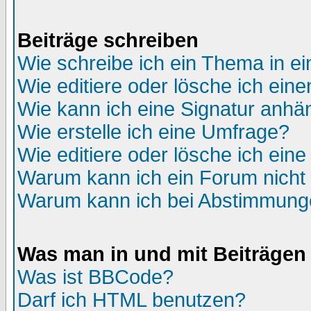
Beiträge schreiben
Wie schreibe ich ein Thema in e
Wie editiere oder lösche ich eine
Wie kann ich eine Signatur anh
Wie erstelle ich eine Umfrage?
Wie editiere oder lösche ich ein
Warum kann ich ein Forum nicht 
Warum kann ich bei Abstimmung
Was man in und mit Beiträgen
Was ist BBCode?
Darf ich HTML benutzen?