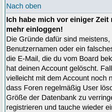
Nach oben
Ich habe mich vor einiger Zeit 
mehr einloggen!
Die Gründe dafür sind meistens,
Benutzernamen oder ein falsche
die E-Mail, die du vom Board be
hat deinen Account gelöscht. Falls
vielleicht mit dem Account noch n
dass Foren regelmäßig User lösc
Größe der Datenbank zu verringe
registrieren und tauche wieder ei