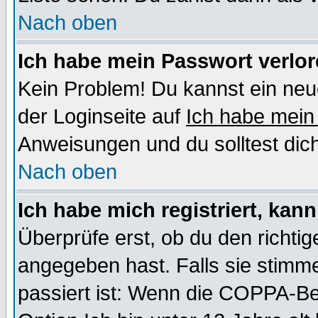
Nach oben
Ich habe mein Passwort verlor
Kein Problem! Du kannst ein neu
der Loginseite auf
Ich habe mein
Anweisungen und du solltest dic
Nach oben
Ich habe mich registriert, kan
Überprüfe erst, ob du den richt
angegeben hast. Falls sie stimme
passiert ist: Wenn die COPPA-Be