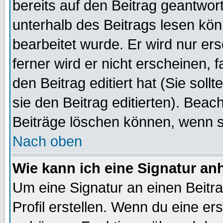
bereits auf den Beitrag geantwort
unterhalb des Beitrags lesen könn
bearbeitet wurde. Er wird nur er
ferner wird er nicht erscheinen, 
den Beitrag editiert hat (Sie sol
sie den Beitrag editierten). Bea
Beiträge löschen können, wenn s
Nach oben
Wie kann ich eine Signatur a
Um eine Signatur an einen Beitr
Profil erstellen. Wenn du eine erst