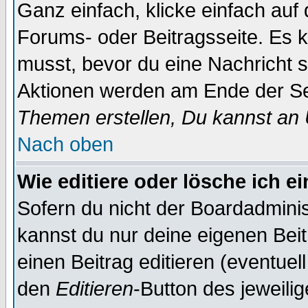
Ganz einfach, klicke einfach auf
Forums- oder Beitragsseite. Es ka
musst, bevor du eine Nachricht 
Aktionen werden am Ende der Sei
Themen erstellen, Du kannst an
Nach oben
Wie editiere oder lösche ich e
Sofern du nicht der Boardadminis
kannst du nur deine eigenen Beit
einen Beitrag editieren (eventuel
den
Editieren
-Button des jeweilig