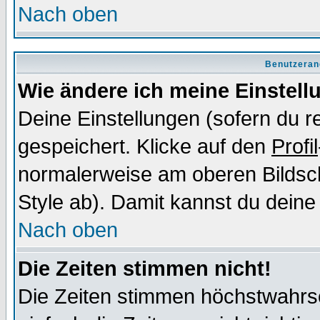
Nach oben
Benutzeran
Wie ändere ich meine Einstel
Deine Einstellungen (sofern du re
gespeichert. Klicke auf den
Profil
normalerweise am oberen Bildsc
Style ab). Damit kannst du deine
Nach oben
Die Zeiten stimmen nicht!
Die Zeiten stimmen höchstwahrsc