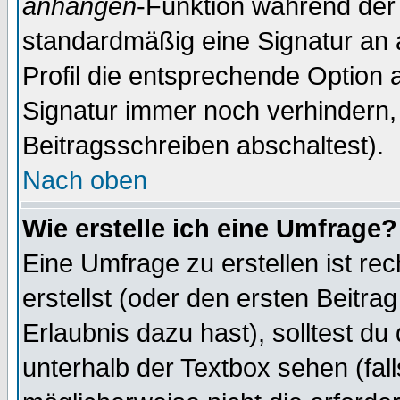
anhängen
-Funktion während der 
standardmäßig eine Signatur an 
Profil die entsprechende Option 
Signatur immer noch verhindern,
Beitragsschreiben abschaltest).
Nach oben
Wie erstelle ich eine Umfrage?
Eine Umfrage zu erstellen ist r
erstellst (oder den ersten Beitra
Erlaubnis dazu hast), solltest du
unterhalb der Textbox sehen (fall