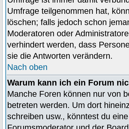
Umfrage teilgenommen hat, könn
löschen; falls jedoch schon jema
Moderatoren oder Administratoren
verhindert werden, dass Persone
sie die Antworten verändern.
Nach oben
Warum kann ich ein Forum nic
Manche Foren können nur von b
betreten werden. Um dort hinein
schreiben usw., könntest du eine
Forumsmoderator und der Boarda