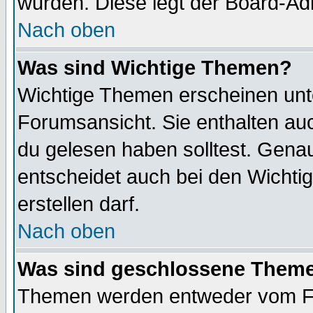
wurden. Diese legt der Board-Adm
Nach oben
Was sind Wichtige Themen?
Wichtige Themen erscheinen unt
Forumsansicht. Sie enthalten auc
du gelesen haben solltest. Gena
entscheidet auch bei den Wichti
erstellen darf.
Nach oben
Was sind geschlossene Them
Themen werden entweder vom F