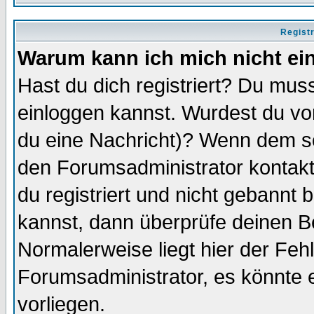
Regist
Warum kann ich mich nicht ei
Hast du dich registriert? Du muss
einloggen kannst. Wurdest du vo
du eine Nachricht)? Wenn dem so
den Forumsadministrator kontakt
du registriert und nicht gebannt 
kannst, dann überprüfe deinen 
Normalerweise liegt hier der Fehle
Forumsadministrator, es könnte e
vorliegen.