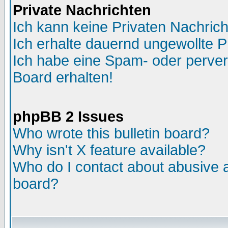
Private Nachrichten
Ich kann keine Privaten Nachric
Ich erhalte dauernd ungewollte P
Ich habe eine Spam- oder perve
Board erhalten!
phpBB 2 Issues
Who wrote this bulletin board?
Why isn't X feature available?
Who do I contact about abusive an
board?