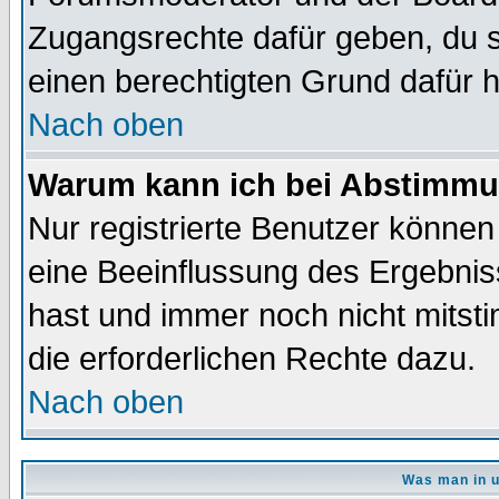
Zugangsrechte dafür geben, du so
einen berechtigten Grund dafür h
Nach oben
Warum kann ich bei Abstimmu
Nur registrierte Benutzer könne
eine Beeinflussung des Ergebnisse
hast und immer noch nicht mitsti
die erforderlichen Rechte dazu.
Nach oben
Was man in u