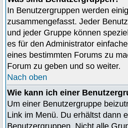
In Benutzergruppen werden einig
zusammengefasst. Jeder Benutz
und jeder Gruppe können speziell
es für den Administrator einfac
eines bestimmten Forums zu mach
Forum zu geben und so weiter.
Nach oben
Wie kann ich einer Benutzergr
Um einer Benutzergruppe beizutr
Link im Menü. Du erhältst dann e
Benutzergruppen. Nicht alle Gr