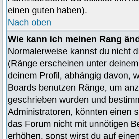
einen guten haben).
Nach oben
Wie kann ich meinen Rang än
Normalerweise kannst du nicht d
(Ränge erscheinen unter deine
deinem Profil, abhängig davon, w
Boards benutzen Ränge, um anzu
geschrieben wurden und bestimm
Administratoren, könnten einen s
das Forum nicht mit unnötigen B
erhöhen, sonst wirst du auf einen