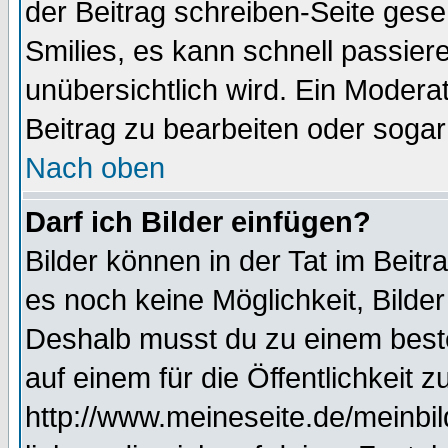
der Beitrag schreiben-Seite gese
Smilies, es kann schnell passiere
unübersichtlich wird. Ein Modera
Beitrag zu bearbeiten oder sogar
Nach oben
Darf ich Bilder einfügen?
Bilder können in der Tat im Beitr
es noch keine Möglichkeit, Bilde
Deshalb musst du zu einem beste
auf einem für die Öffentlichkeit 
http://www.meineseite.de/meinbil