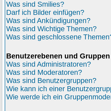
Was sind Smilies?
Darf ich Bilder einfügen?
Was sind Ankündigungen?
Was sind Wichtige Themen?
Was sind geschlossene Themen
Benutzerebenen und Gruppen
Was sind Administratoren?
Was sind Moderatoren?
Was sind Benutzergruppen?
Wie kann ich einer Benutzergrup
Wie werde ich ein Gruppenmode