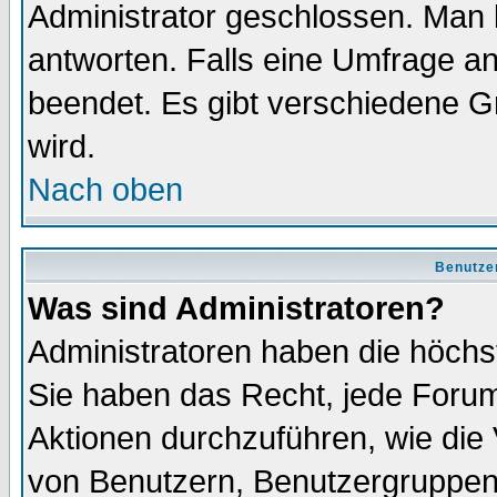
Administrator geschlossen. Man 
antworten. Falls eine Umfrage a
beendet. Es gibt verschiedene 
wird.
Nach oben
Benutze
Was sind Administratoren?
Administratoren haben die höch
Sie haben das Recht, jede Forum
Aktionen durchzuführen, wie di
von Benutzern, Benutzergruppen