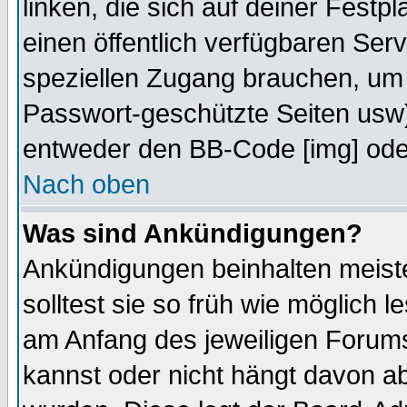
linken, die sich auf deiner Festp
einen öffentlich verfügbaren Serv
speziellen Zugang brauchen, um 
Passwort-geschützte Seiten usw
entweder den BB-Code [img] oder
Nach oben
Was sind Ankündigungen?
Ankündigungen beinhalten meiste
solltest sie so früh wie möglich
am Anfang des jeweiligen Forum
kannst oder nicht hängt davon ab