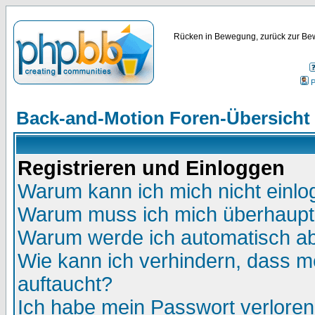
Rücken in Bewegung, zurück zur Bew
P
Back-and-Motion Foren-Übersicht
Registrieren und Einloggen
Warum kann ich mich nicht einl
Warum muss ich mich überhaupt 
Warum werde ich automatisch a
Wie kann ich verhindern, dass me
auftaucht?
Ich habe mein Passwort verloren