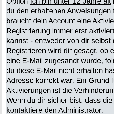
Option
Ich bin unter 12 Jahre alt
du den erhaltenen Anweisungen fol
braucht dein Account eine Aktivi
Registrierung immer erst aktivie
kannst - entweder von dir selbst
Registrieren wird dir gesagt, ob e
eine E-Mail zugesandt wurde, fol
du diese E-Mail nicht erhalten ha
Adresse korrekt war. Ein Grund 
Aktivierungen ist die Verhinder
Wenn du dir sicher bist, dass die
kontaktiere den Administrator.