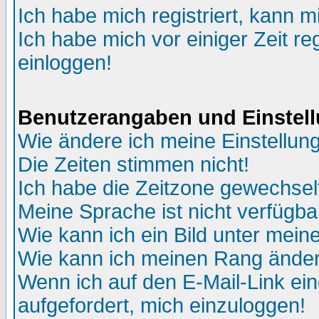
Ich habe mich registriert, kann m
Ich habe mich vor einiger Zeit re
einloggen!
Benutzerangaben und Einstel
Wie ändere ich meine Einstellun
Die Zeiten stimmen nicht!
Ich habe die Zeitzone gewechselt
Meine Sprache ist nicht verfügba
Wie kann ich ein Bild unter me
Wie kann ich meinen Rang ände
Wenn ich auf den E-Mail-Link ein
aufgefordert, mich einzuloggen!