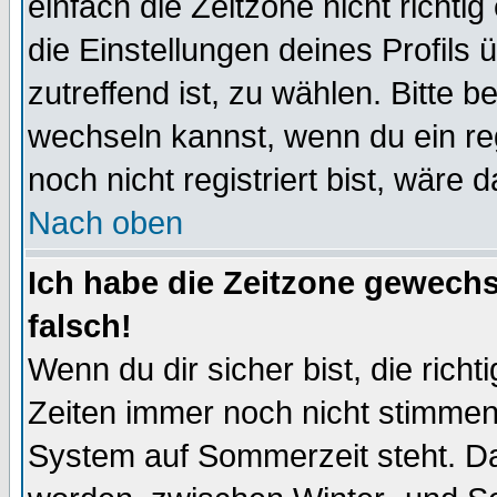
einfach die Zeitzone nicht richtig 
die Einstellungen deines Profils 
zutreffend ist, zu wählen. Bitte 
wechseln kannst, wenn du ein regis
noch nicht registriert bist, wäre 
Nach oben
Ich habe die Zeitzone gewechs
falsch!
Wenn du dir sicher bist, die rich
Zeiten immer noch nicht stimmen
System auf Sommerzeit steht. Da