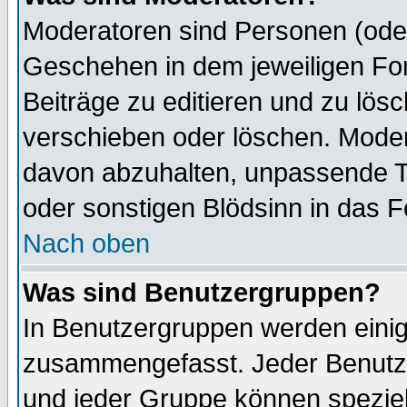
Moderatoren sind Personen (oder
Geschehen in dem jeweiligen For
Beiträge zu editieren und zu lös
verschieben oder löschen. Mode
davon abzuhalten, unpassende T
oder sonstigen Blödsinn in das 
Nach oben
Was sind Benutzergruppen?
In Benutzergruppen werden einig
zusammengefasst. Jeder Benutz
und jeder Gruppe können speziell