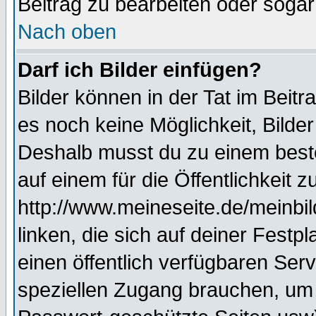
Beitrag zu bearbeiten oder sogar
Nach oben
Darf ich Bilder einfügen?
Bilder können in der Tat im Beitr
es noch keine Möglichkeit, Bilde
Deshalb musst du zu einem beste
auf einem für die Öffentlichkeit 
http://www.meineseite.de/meinbil
linken, die sich auf deiner Festp
einen öffentlich verfügbaren Serv
speziellen Zugang brauchen, um 