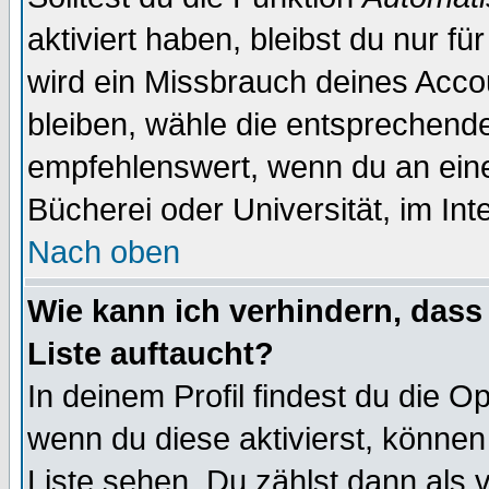
aktiviert haben, bleibst du nur f
wird ein Missbrauch deines Acco
bleiben, wähle die entsprechende
empfehlenswert, wenn du an einem
Bücherei oder Universität, im Int
Nach oben
Wie kann ich verhindern, dass 
Liste auftaucht?
In deinem Profil findest du die O
wenn du diese aktivierst, können
Liste sehen. Du zählst dann als 