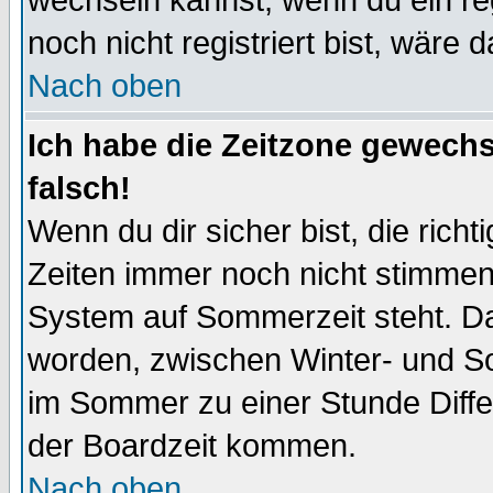
wechseln kannst, wenn du ein regis
noch nicht registriert bist, wäre 
Nach oben
Ich habe die Zeitzone gewechs
falsch!
Wenn du dir sicher bist, die rich
Zeiten immer noch nicht stimmen
System auf Sommerzeit steht. Da
worden, zwischen Winter- und S
im Sommer zu einer Stunde Diff
der Boardzeit kommen.
Nach oben