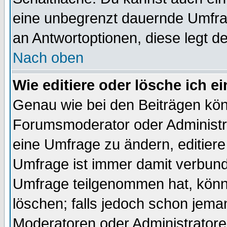
eine unbegrenzt dauernde Umfrag
an Antwortoptionen, diese legt de
Nach oben
Wie editiere oder lösche ich 
Genau wie bei den Beiträgen kö
Forumsmoderator oder Administra
eine Umfrage zu ändern, editiere
Umfrage ist immer damit verbun
Umfrage teilgenommen hat, könn
löschen; falls jedoch schon jema
Moderatoren oder Administratoren