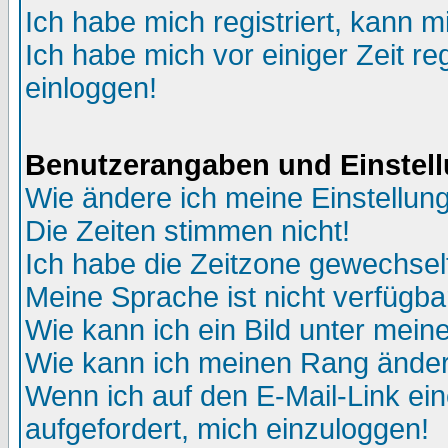
Ich habe mich registriert, kann m
Ich habe mich vor einiger Zeit re
einloggen!
Benutzerangaben und Einstel
Wie ändere ich meine Einstellun
Die Zeiten stimmen nicht!
Ich habe die Zeitzone gewechselt
Meine Sprache ist nicht verfügba
Wie kann ich ein Bild unter me
Wie kann ich meinen Rang ände
Wenn ich auf den E-Mail-Link ein
aufgefordert, mich einzuloggen!