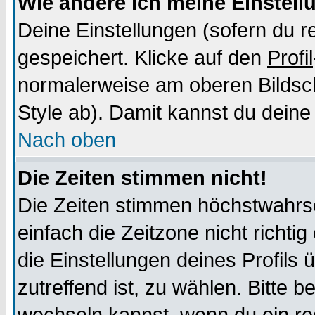
Wie ändere ich meine Einstel
Deine Einstellungen (sofern du re
gespeichert. Klicke auf den
Profil
normalerweise am oberen Bildsc
Style ab). Damit kannst du deine
Nach oben
Die Zeiten stimmen nicht!
Die Zeiten stimmen höchstwahrsc
einfach die Zeitzone nicht richtig 
die Einstellungen deines Profils 
zutreffend ist, zu wählen. Bitte 