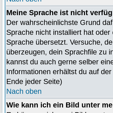
Meine Sprache ist nicht verfüg
Der wahrscheinlichste Grund dafü
Sprache nicht installiert hat ode
Sprache übersetzt. Versuche, de
überzeugen, dein Sprachfile zu inst
kannst du auch gerne selber ein
Informationen erhältst du auf de
Ende jeder Seite)
Nach oben
Wie kann ich ein Bild unter 