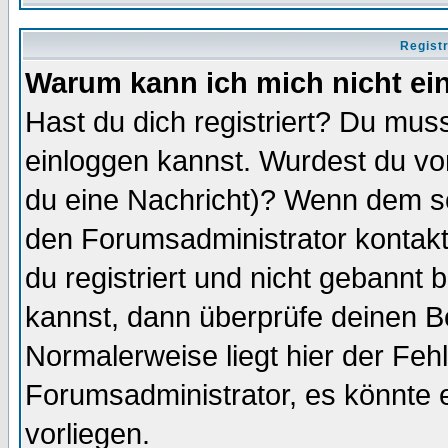
Regist
Warum kann ich mich nicht ei
Hast du dich registriert? Du muss
einloggen kannst. Wurdest du vo
du eine Nachricht)? Wenn dem so
den Forumsadministrator kontakt
du registriert und nicht gebannt 
kannst, dann überprüfe deinen 
Normalerweise liegt hier der Fehle
Forumsadministrator, es könnte e
vorliegen.