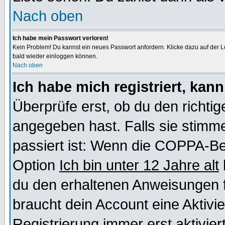
Nach oben
Ich habe mein Passwort verloren!
Kein Problem! Du kannst ein neues Passwort anfordern. Klicke dazu auf der L
bald wieder einloggen können.
Nach oben
Ich habe mich registriert, kan
Überprüfe erst, ob du den richt
angegeben hast. Falls sie stimme
passiert ist: Wenn die COPPA-Be
Option
Ich bin unter 12 Jahre alt
du den erhaltenen Anweisungen fol
braucht dein Account eine Aktivi
Registrierung immer erst aktivie