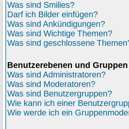
Was sind Smilies?
Darf ich Bilder einfügen?
Was sind Ankündigungen?
Was sind Wichtige Themen?
Was sind geschlossene Themen
Benutzerebenen und Gruppen
Was sind Administratoren?
Was sind Moderatoren?
Was sind Benutzergruppen?
Wie kann ich einer Benutzergrup
Wie werde ich ein Gruppenmode