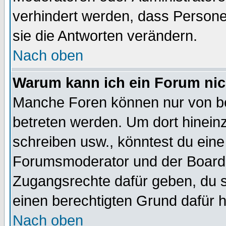
verhindert werden, dass Persone
sie die Antworten verändern.
Nach oben
Warum kann ich ein Forum nic
Manche Foren können nur von b
betreten werden. Um dort hinein
schreiben usw., könntest du eine
Forumsmoderator und der Boarda
Zugangsrechte dafür geben, du so
einen berechtigten Grund dafür h
Nach oben