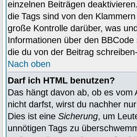
einzelnen Beiträgen deaktivieren
die Tags sind von den Klammern [
große Kontrolle darüber, was und
Informationen über den BBCode so
die du von der Beitrag schreiben
Nach oben
Darf ich HTML benutzen?
Das hängt davon ab, ob es vom Ad
nicht darfst, wirst du nachher nu
Dies ist eine
Sicherung
, um Leut
unnötigen Tags zu überschwemme