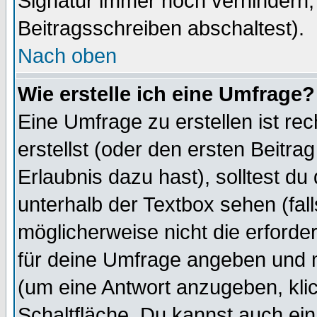
Signatur immer noch verhindern,
Beitragsschreiben abschaltest).
Nach oben
Wie erstelle ich eine Umfrage?
Eine Umfrage zu erstellen ist r
erstellst (oder den ersten Beitra
Erlaubnis dazu hast), solltest du
unterhalb der Textbox sehen (fall
möglicherweise nicht die erforder
für deine Umfrage angeben und 
(um eine Antwort anzugeben, kli
Schaltfläche. Du kannst auch ein 