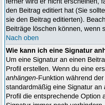
ferner wird er nicht erscheinen, 
den Beitrag editiert hat (Sie sol
sie den Beitrag editierten). Bea
Beiträge löschen können, wenn s
Nach oben
Wie kann ich eine Signatur a
Um eine Signatur an einen Beitr
Profil erstellen. Wenn du eine erst
anhängen
-Funktion während der 
standardmäßig eine Signatur an 
Profil die entsprechende Option 