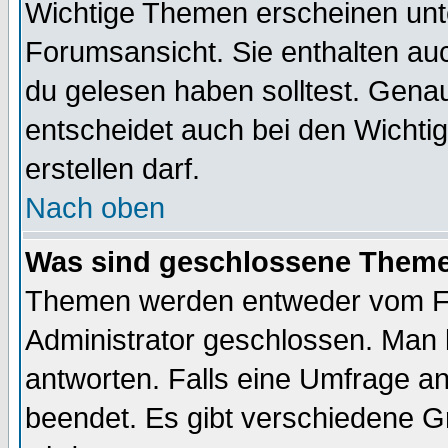
Wichtige Themen erscheinen unt
Forumsansicht. Sie enthalten auc
du gelesen haben solltest. Gena
entscheidet auch bei den Wichti
erstellen darf.
Nach oben
Was sind geschlossene Them
Themen werden entweder vom F
Administrator geschlossen. Man 
antworten. Falls eine Umfrage a
beendet. Es gibt verschiedene 