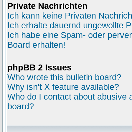
Private Nachrichten
Ich kann keine Privaten Nachric
Ich erhalte dauernd ungewollte P
Ich habe eine Spam- oder perve
Board erhalten!
phpBB 2 Issues
Who wrote this bulletin board?
Why isn't X feature available?
Who do I contact about abusive an
board?