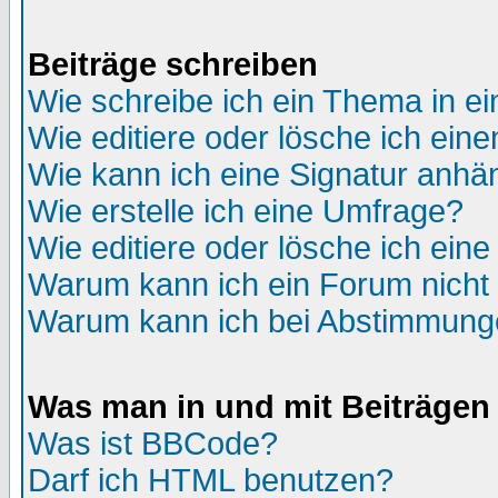
Beiträge schreiben
Wie schreibe ich ein Thema in e
Wie editiere oder lösche ich eine
Wie kann ich eine Signatur anh
Wie erstelle ich eine Umfrage?
Wie editiere oder lösche ich ein
Warum kann ich ein Forum nicht 
Warum kann ich bei Abstimmung
Was man in und mit Beiträgen
Was ist BBCode?
Darf ich HTML benutzen?