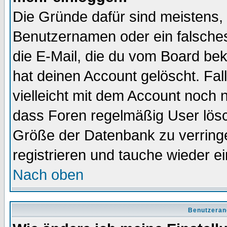
Die Gründe dafür sind meistens,
Benutzernamen oder ein falsche
die E-Mail, die du vom Board be
hat deinen Account gelöscht. Falls
vielleicht mit dem Account noch n
dass Foren regelmäßig User lösc
Größe der Datenbank zu verringe
registrieren und tauche wieder ei
Nach oben
Benutzeran