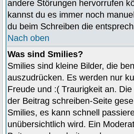
andere Störungen hervorrufen kö
kannst du es immer noch manuell 
du beim Schreiben die entspreche
Nach oben
Was sind Smilies?
Smilies sind kleine Bilder, die 
auszudrücken. Es werden nur kurz
Freude und :( Traurigkeit an. Die
der Beitrag schreiben-Seite gese
Smilies, es kann schnell passiere
unübersichtlich wird. Ein Modera