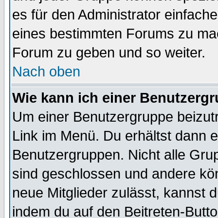
es für den Administrator einfac
eines bestimmten Forums zu mach
Forum zu geben und so weiter.
Nach oben
Wie kann ich einer Benutzergr
Um einer Benutzergruppe beizutr
Link im Menü. Du erhältst dann e
Benutzergruppen. Nicht alle Gr
sind geschlossen und andere kön
neue Mitglieder zulässt, kannst d
indem du auf den Beitreten-Butt