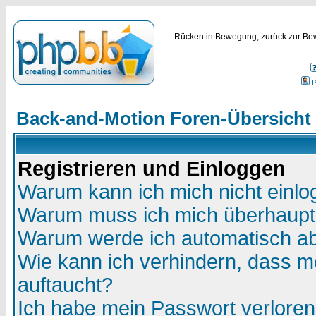
Rücken in Bewegung, zurück zur Bew
P
Back-and-Motion Foren-Übersicht
Registrieren und Einloggen
Warum kann ich mich nicht einl
Warum muss ich mich überhaupt 
Warum werde ich automatisch a
Wie kann ich verhindern, dass me
auftaucht?
Ich habe mein Passwort verloren