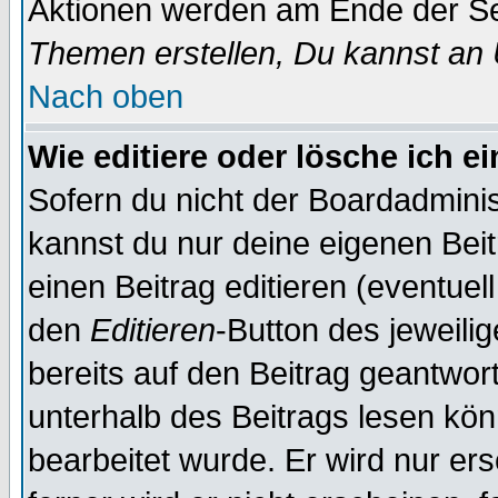
Aktionen werden am Ende der Sei
Themen erstellen, Du kannst an
Nach oben
Wie editiere oder lösche ich e
Sofern du nicht der Boardadminis
kannst du nur deine eigenen Beit
einen Beitrag editieren (eventuel
den
Editieren
-Button des jeweilig
bereits auf den Beitrag geantwort
unterhalb des Beitrags lesen könn
bearbeitet wurde. Er wird nur er