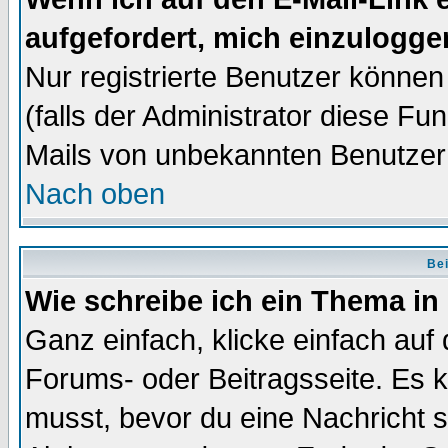
aufgefordert, mich einzulogge
Nur registrierte Benutzer könne
(falls der Administrator diese Fu
Mails von unbekannten Benutzer
Nach oben
Bei
Wie schreibe ich ein Thema in
Ganz einfach, klicke einfach auf
Forums- oder Beitragsseite. Es ka
musst, bevor du eine Nachricht 