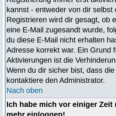
kannst - entweder von dir selbst
Registrieren wird dir gesagt, ob e
eine E-Mail zugesandt wurde, fol
du diese E-Mail nicht erhalten ha
Adresse korrekt war. Ein Grund 
Aktivierungen ist die Verhinder
Wenn du dir sicher bist, dass die
kontaktiere den Administrator.
Nach oben
Ich habe mich vor einiger Zeit 
mehr einloggen!