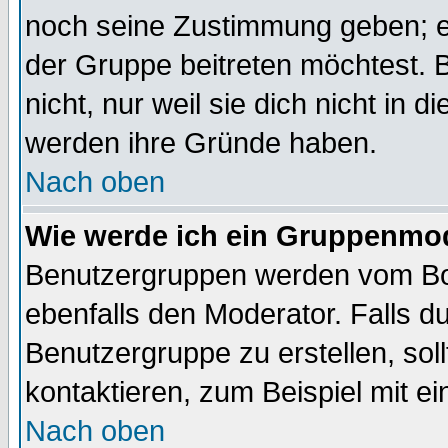
noch seine Zustimmung geben; e
der Gruppe beitreten möchtest. 
nicht, nur weil sie dich nicht in
werden ihre Gründe haben.
Nach oben
Wie werde ich ein Gruppenmo
Benutzergruppen werden vom Boar
ebenfalls den Moderator. Falls du 
Benutzergruppe zu erstellen, soll
kontaktieren, zum Beispiel mit ei
Nach oben