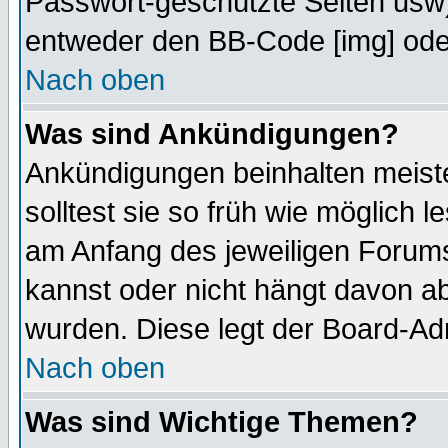
Passwort-geschützte Seiten usw
entweder den BB-Code [img] oder
Nach oben
Was sind Ankündigungen?
Ankündigungen beinhalten meiste
solltest sie so früh wie möglich
am Anfang des jeweiligen Forum
kannst oder nicht hängt davon ab
wurden. Diese legt der Board-Adm
Nach oben
Was sind Wichtige Themen?