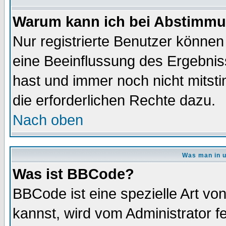
Warum kann ich bei Abstimmu
Nur registrierte Benutzer könne
eine Beeinflussung des Ergebnisse
hast und immer noch nicht mitsti
die erforderlichen Rechte dazu.
Nach oben
Was man in u
Was ist BBCode?
BBCode ist eine spezielle Art 
kannst, wird vom Administrator f