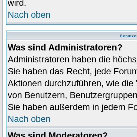
wird.
Nach oben
Benutze
Was sind Administratoren?
Administratoren haben die höch
Sie haben das Recht, jede Forum
Aktionen durchzuführen, wie di
von Benutzern, Benutzergruppen
Sie haben außerdem in jedem Fo
Nach oben
Was sind Moderatoren?