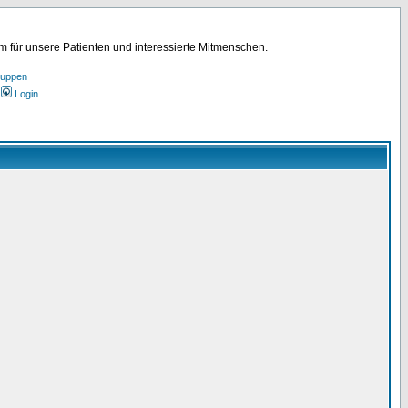
für unsere Patienten und interessierte Mitmenschen.
ruppen
Login