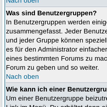
Nach oben
Was sind Benutzergruppen?
In Benutzergruppen werden einig
zusammengefasst. Jeder Benutz
und jeder Gruppe können speziell
es für den Administrator einfach
eines bestimmten Forums zu mach
Forum zu geben und so weiter.
Nach oben
Wie kann ich einer Benutzergru
Um einer Benutzergruppe beizutr