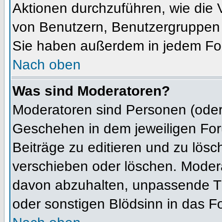
Aktionen durchzuführen, wie die
von Benutzern, Benutzergruppen 
Sie haben außerdem in jedem For
Nach oben
Was sind Moderatoren?
Moderatoren sind Personen (oder 
Geschehen in dem jeweiligen For
Beiträge zu editieren und zu lös
verschieben oder löschen. Moder
davon abzuhalten, unpassende Th
oder sonstigen Blödsinn in das F