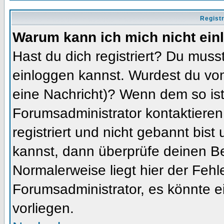
Regist
Warum kann ich mich nicht ein
Hast du dich registriert? Du musst
einloggen kannst. Wurdest du vom
eine Nachricht)? Wenn dem so ist
Forumsadministrator kontaktieren
registriert und nicht gebannt bis
kannst, dann überprüfe deinen 
Normalerweise liegt hier der Fehler
Forumsadministrator, es könnte e
vorliegen.