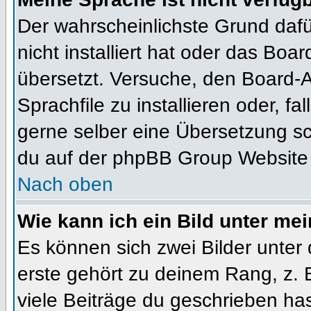
Der wahrscheinlichste Grund dafür
nicht installiert hat oder das Bo
übersetzt. Versuche, den Board-
Sprachfile zu installieren oder, fal
gerne selber eine Übersetzung sc
du auf der phpBB Group Website (
Nach oben
Wie kann ich ein Bild unter m
Es können sich zwei Bilder unte
erste gehört zu deinem Rang, z. 
viele Beiträge du geschrieben ha