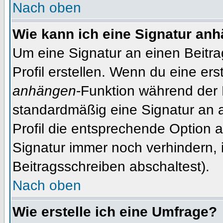
Nach oben
Wie kann ich eine Signatur an
Um eine Signatur an einen Beitr
Profil erstellen. Wenn du eine erst
anhängen
-Funktion während der 
standardmäßig eine Signatur an 
Profil die entsprechende Option 
Signatur immer noch verhindern, 
Beitragsschreiben abschaltest).
Nach oben
Wie erstelle ich eine Umfrage?