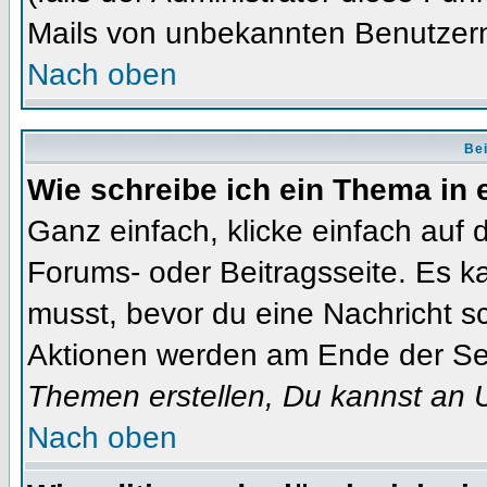
Mails von unbekannten Benutzer
Nach oben
Bei
Wie schreibe ich ein Thema in
Ganz einfach, klicke einfach auf
Forums- oder Beitragsseite. Es ka
musst, bevor du eine Nachricht s
Aktionen werden am Ende der Seit
Themen erstellen, Du kannst an 
Nach oben