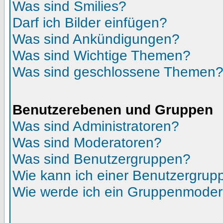
Was sind Smilies?
Darf ich Bilder einfügen?
Was sind Ankündigungen?
Was sind Wichtige Themen?
Was sind geschlossene Themen
Benutzerebenen und Gruppen
Was sind Administratoren?
Was sind Moderatoren?
Was sind Benutzergruppen?
Wie kann ich einer Benutzergrupp
Wie werde ich ein Gruppenmoder