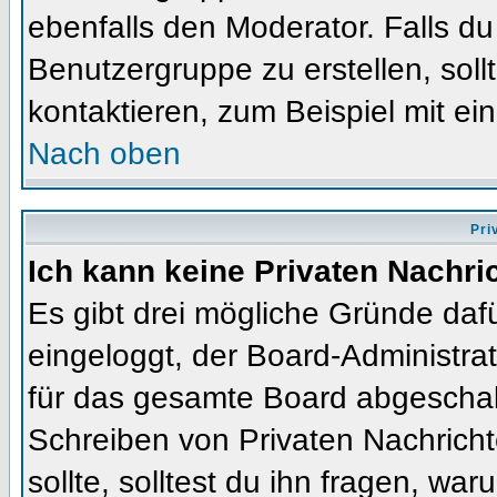
ebenfalls den Moderator. Falls du 
Benutzergruppe zu erstellen, soll
kontaktieren, zum Beispiel mit ein
Nach oben
Pri
Ich kann keine Privaten Nachri
Es gibt drei mögliche Gründe dafür
eingeloggt, der Board-Administra
für das gesamte Board abgeschalt
Schreiben von Privaten Nachrichte
sollte, solltest du ihn fragen, war