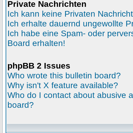
Private Nachrichten
Ich kann keine Privaten Nachrich
Ich erhalte dauernd ungewollte Pr
Ich habe eine Spam- oder perve
Board erhalten!
phpBB 2 Issues
Who wrote this bulletin board?
Why isn't X feature available?
Who do I contact about abusive an
board?