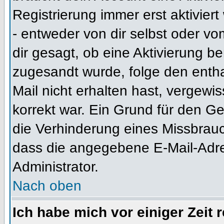
Registrierung immer erst aktivier
- entweder von dir selbst oder vo
dir gesagt, ob eine Aktivierung ben
zugesandt wurde, folge den entha
Mail nicht erhalten hast, vergewi
korrekt war. Ein Grund für den G
die Verhinderung eines Missbrauc
dass die angegebene E-Mail-Adress
Administrator.
Nach oben
Ich habe mich vor einiger Zeit 