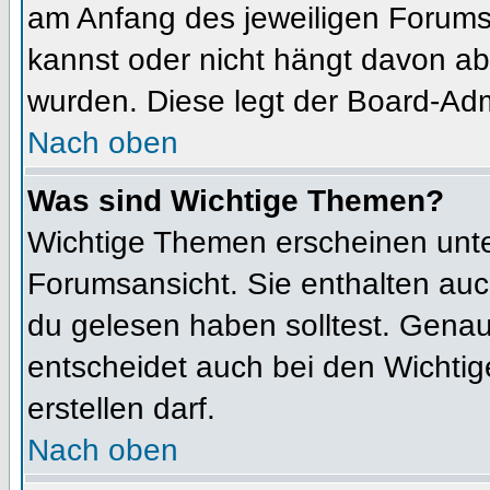
am Anfang des jeweiligen Forum
kannst oder nicht hängt davon ab
wurden. Diese legt der Board-Admi
Nach oben
Was sind Wichtige Themen?
Wichtige Themen erscheinen unte
Forumsansicht. Sie enthalten auc
du gelesen haben solltest. Gena
entscheidet auch bei den Wichtig
erstellen darf.
Nach oben