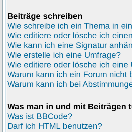
Beiträge schreiben
Wie schreibe ich ein Thema in e
Wie editiere oder lösche ich eine
Wie kann ich eine Signatur anhä
Wie erstelle ich eine Umfrage?
Wie editiere oder lösche ich ein
Warum kann ich ein Forum nicht 
Warum kann ich bei Abstimmunge
Was man in und mit Beiträgen 
Was ist BBCode?
Darf ich HTML benutzen?