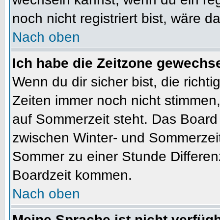
noch nicht registriert bist, wäre d
Nach oben
Ich habe die Zeitzone gewechsel
Wenn du dir sicher bist, die rich
Zeiten immer noch nicht stimmen
auf Sommerzeit steht. Das Board 
zwischen Winter- und Sommerzeit
Sommer zu einer Stunde Differen
Boardzeit kommen.
Nach oben
Meine Sprache ist nicht verfügb