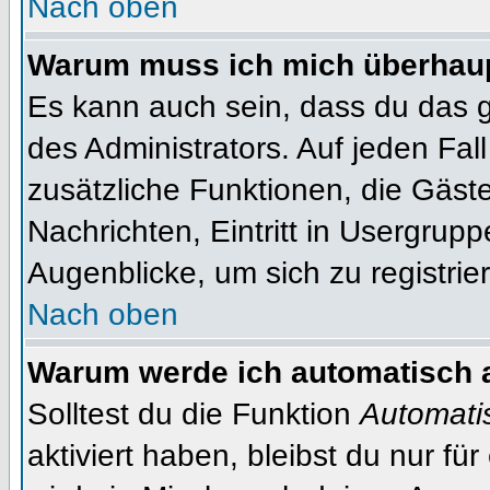
Nach oben
Warum muss ich mich überhaupt
Es kann auch sein, dass du das g
des Administrators. Auf jeden Fall
zusätzliche Funktionen, die Gäste
Nachrichten, Eintritt in Usergrup
Augenblicke, um sich zu registrier
Nach oben
Warum werde ich automatisch 
Solltest du die Funktion
Automati
aktiviert haben, bleibst du nur fü