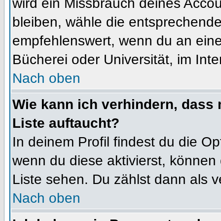
wird ein Missbrauch deines Accou
bleiben, wähle die entsprechende 
empfehlenswert, wenn du an einem
Bücherei oder Universität, im Int
Nach oben
Wie kann ich verhindern, dass m
Liste auftaucht?
In deinem Profil findest du die O
wenn du diese aktivierst, können 
Liste sehen. Du zählst dann als v
Nach oben