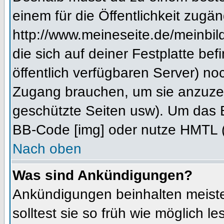
einem für die Öffentlichkeit zugän
http://www.meineseite.de/meinbild
die sich auf deiner Festplatte be
öffentlich verfügbaren Server) noc
Zugang brauchen, um sie anzuzei
geschützte Seiten usw). Um das 
BB-Code [img] oder nutze HMTL (s
Nach oben
Was sind Ankündigungen?
Ankündigungen beinhalten meiste
solltest sie so früh wie möglich