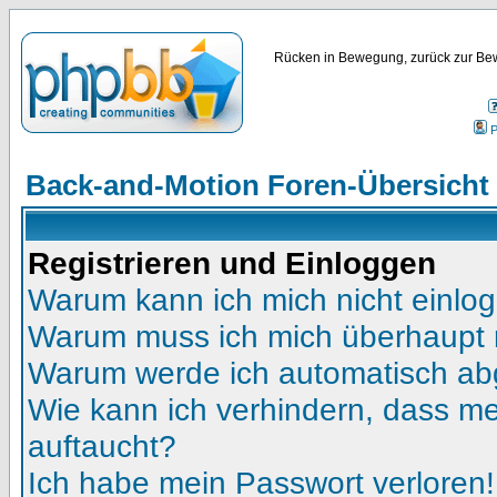
Rücken in Bewegung, zurück zur Bew
P
Back-and-Motion Foren-Übersicht
Registrieren und Einloggen
Warum kann ich mich nicht einlo
Warum muss ich mich überhaupt r
Warum werde ich automatisch a
Wie kann ich verhindern, dass mei
auftaucht?
Ich habe mein Passwort verloren!