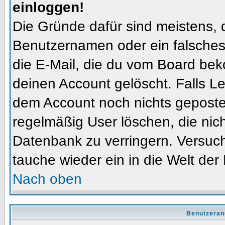
einloggen!
Die Gründe dafür sind meistens, 
Benutzernamen oder ein falsches
die E-Mail, die du vom Board bek
deinen Account gelöscht. Falls Letz
dem Account noch nichts gepostet
regelmäßig User löschen, die nic
Datenbank zu verringern. Versuch
tauche wieder ein in die Welt der
Nach oben
Benutzeran