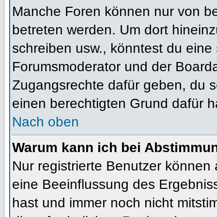
Manche Foren können nur von b
betreten werden. Um dort hineinz
schreiben usw., könntest du eine 
Forumsmoderator und der Boardad
Zugangsrechte dafür geben, du so
einen berechtigten Grund dafür h
Nach oben
Warum kann ich bei Abstimmu
Nur registrierte Benutzer können
eine Beeinflussung des Ergebnisses
hast und immer noch nicht mitsti