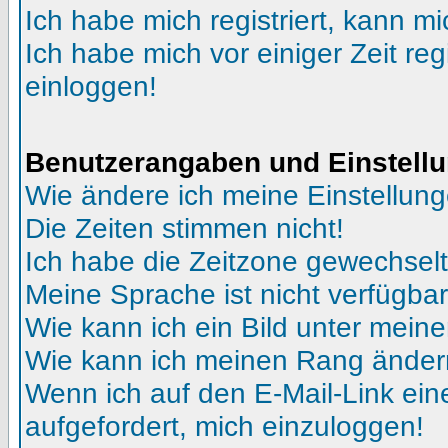
Ich habe mich registriert, kann mi
Ich habe mich vor einiger Zeit reg
einloggen!
Benutzerangaben und Einstell
Wie ändere ich meine Einstellun
Die Zeiten stimmen nicht!
Ich habe die Zeitzone gewechselt 
Meine Sprache ist nicht verfügbar
Wie kann ich ein Bild unter me
Wie kann ich meinen Rang ände
Wenn ich auf den E-Mail-Link ein
aufgefordert, mich einzuloggen!