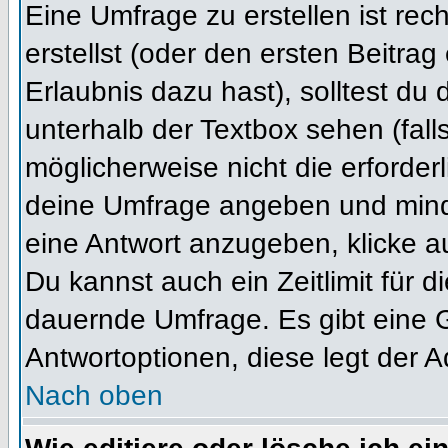
Eine Umfrage zu erstellen ist re
erstellst (oder den ersten Beitrag
Erlaubnis dazu hast), solltest du 
unterhalb der Textbox sehen (fall
möglicherweise nicht die erforderl
deine Umfrage angeben und mind
eine Antwort anzugeben, klicke a
Du kannst auch ein Zeitlimit für 
dauernde Umfrage. Es gibt eine 
Antwortoptionen, diese legt der Ad
Nach oben