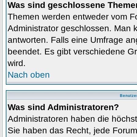
Was sind geschlossene Theme
Themen werden entweder vom Fo
Administrator geschlossen. Man k
antworten. Falls eine Umfrage an
beendet. Es gibt verschiedene 
wird.
Nach oben
Benutze
Was sind Administratoren?
Administratoren haben die höchs
Sie haben das Recht, jede Forums