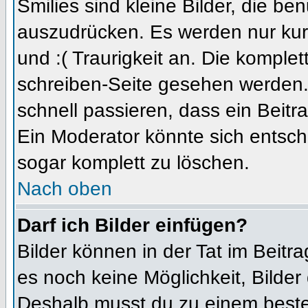
Smilies sind kleine Bilder, die b
auszudrücken. Es werden nur kurz
und :( Traurigkeit an. Die komplet
schreiben-Seite gesehen werden. 
schnell passieren, dass ein Beitra
Ein Moderator könnte sich entsch
sogar komplett zu löschen.
Nach oben
Darf ich Bilder einfügen?
Bilder können in der Tat im Beitra
es noch keine Möglichkeit, Bilder
Deshalb musst du zu einem besteh