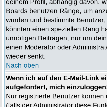
deinem Profil, abhängig davon, w
Boards benutzen Ränge, um anzuz
wurden und bestimmte Benutzer, 
könnten einen speziellen Rang ha
unnötigen Beiträgen, nur um dein
einen Moderator oder Administrat
wieder senkt.
Nach oben
Wenn ich auf den E-Mail-Link e
aufgefordert, mich einzuloggen
Nur registrierte Benutzer können
(falls der Administrator diese Fun