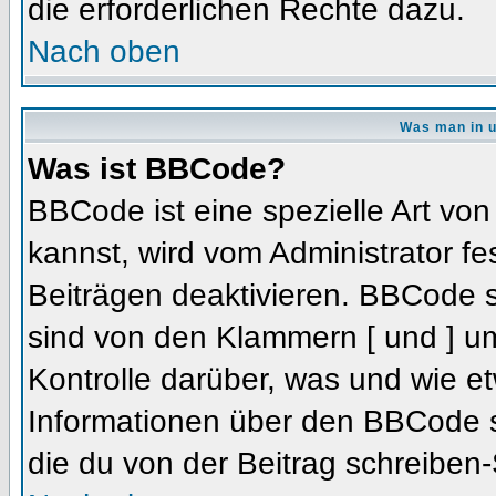
die erforderlichen Rechte dazu.
Nach oben
Was man in u
Was ist BBCode?
BBCode ist eine spezielle Art 
kannst, wird vom Administrator fe
Beiträgen deaktivieren. BBCode s
sind von den Klammern [ und ] um
Kontrolle darüber, was und wie et
Informationen über den BBCode so
die du von der Beitrag schreiben-